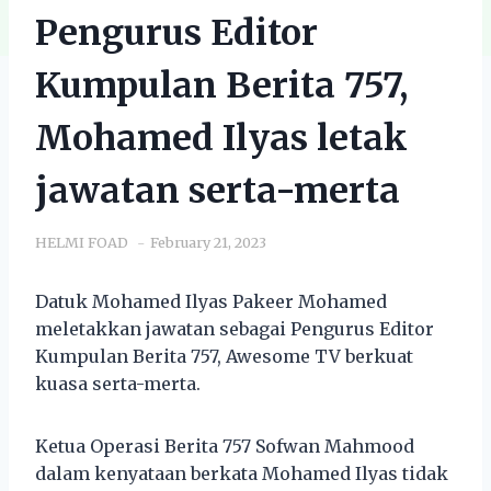
Pengurus Editor
Kumpulan Berita 757,
Mohamed Ilyas letak
jawatan serta-merta
HELMI FOAD
February 21, 2023
Datuk Mohamed Ilyas Pakeer Mohamed
meletakkan jawatan sebagai Pengurus Editor
Kumpulan Berita 757, Awesome TV berkuat
kuasa serta-merta.
Ketua Operasi Berita 757 Sofwan Mahmood
dalam kenyataan berkata Mohamed Ilyas tidak