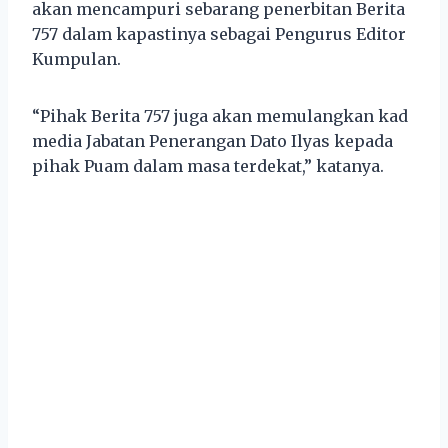
akan mencampuri sebarang penerbitan Berita
757 dalam kapastinya sebagai Pengurus Editor
Kumpulan.
“Pihak Berita 757 juga akan memulangkan kad
media Jabatan Penerangan Dato Ilyas kepada
pihak Puam dalam masa terdekat,” katanya.