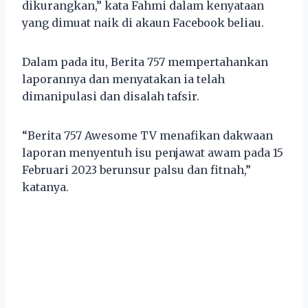
dikurangkan,” kata Fahmi dalam kenyataan
yang dimuat naik di akaun Facebook beliau.
Dalam pada itu, Berita 757 mempertahankan
laporannya dan menyatakan ia telah
dimanipulasi dan disalah tafsir.
“Berita 757 Awesome TV menafikan dakwaan
laporan menyentuh isu penjawat awam pada 15
Februari 2023 berunsur palsu dan fitnah,”
katanya.