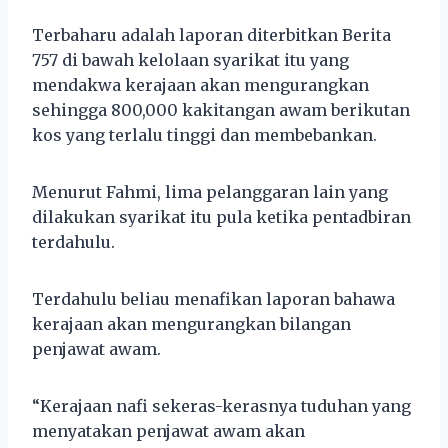
Terbaharu adalah laporan diterbitkan Berita
757 di bawah kelolaan syarikat itu yang
mendakwa kerajaan akan mengurangkan
sehingga 800,000 kakitangan awam berikutan
kos yang terlalu tinggi dan membebankan.
Menurut Fahmi, lima pelanggaran lain yang
dilakukan syarikat itu pula ketika pentadbiran
terdahulu.
Terdahulu beliau menafikan laporan bahawa
kerajaan akan mengurangkan bilangan
penjawat awam.
“Kerajaan nafi sekeras-kerasnya tuduhan yang
menyatakan penjawat awam akan