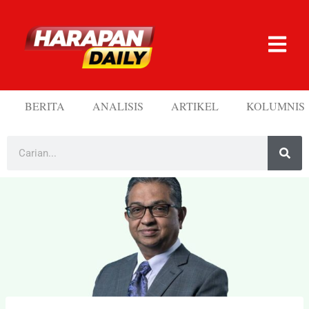
BERITA
ANALISIS
ARTIKEL
KOLUMNIS