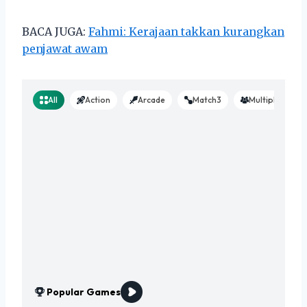
BACA JUGA:
Fahmi: Kerajaan takkan kurangkan
penjawat awam