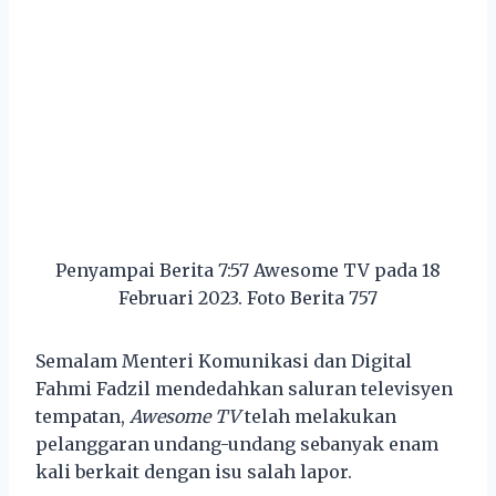
Penyampai Berita 7:57 Awesome TV pada 18
Februari 2023. Foto Berita 757
Semalam Menteri Komunikasi dan Digital
Fahmi Fadzil mendedahkan saluran televisyen
tempatan,
Awesome TV
telah melakukan
pelanggaran undang-undang sebanyak enam
kali berkait dengan isu salah lapor.