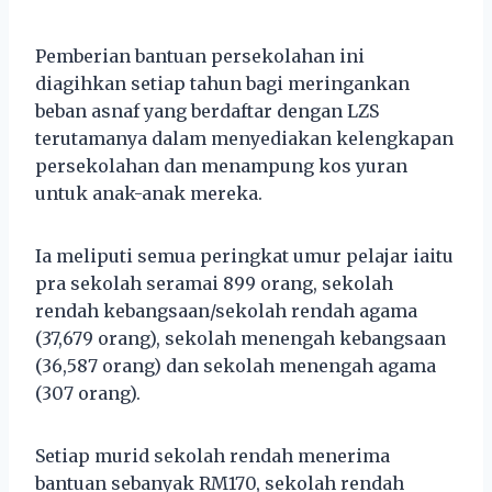
Pemberian bantuan persekolahan ini
diagihkan setiap tahun bagi meringankan
beban asnaf yang berdaftar dengan LZS
terutamanya dalam menyediakan kelengkapan
persekolahan dan menampung kos yuran
untuk anak-anak mereka.
Ia meliputi semua peringkat umur pelajar iaitu
pra sekolah seramai 899 orang, sekolah
rendah kebangsaan/sekolah rendah agama
(37,679 orang), sekolah menengah kebangsaan
(36,587 orang) dan sekolah menengah agama
(307 orang).
Setiap murid sekolah rendah menerima
bantuan sebanyak RM170, sekolah rendah