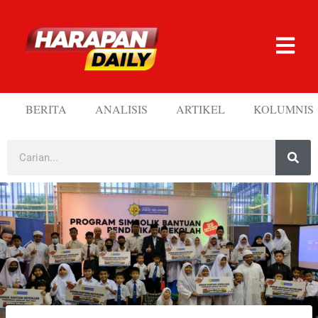
BERITA
ANALISIS
ARTIKEL
KOLUMNIS