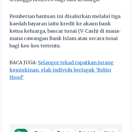
Pemberian bantuan ini disalurkan melalui tiga
kaedah bayaran iaitu kredit ke akaun bank
ketua keluarga, baucar tunai (V-Cash) di mana-
mana cawangan Bank Islam atau secara tunai
bagi kes-kes tertentu.
BACA JUGA:
Selangor tekad rapatkan jurang
kemiskinan, elak individu berlagak ‘Robin
Hood’