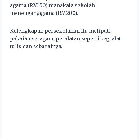
agama (RM150) manakala sekolah
menengah/agama (RM200).
Kelengkapan persekolahan itu meliputi
pakaian seragam, peralatan seperti beg, alat
tulis dan sebagainya.