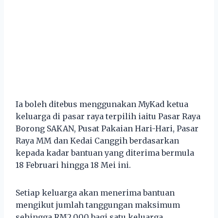
Ia boleh ditebus menggunakan MyKad ketua
keluarga di pasar raya terpilih iaitu Pasar Raya
Borong SAKAN, Pusat Pakaian Hari-Hari, Pasar
Raya MM dan Kedai Canggih berdasarkan
kepada kadar bantuan yang diterima bermula
18 Februari hingga 18 Mei ini.
Setiap keluarga akan menerima bantuan
mengikut jumlah tanggungan maksimum
sehingga RM2,000 bagi satu keluarga.