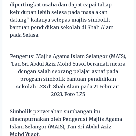
dipertingkat usaha dan dapat capai tahap
kehidupan lebih selesa pada masa akan
datang,” katanya selepas majlis simbolik
bantuan pendidikan sekolah di Shah Alam
pada Selasa.
Pengerusi Majlis Agama Islam Selangor (MAIS),
Tan Sri Abdul Aziz Mohd Yusof beramah mesra
dengan salah seorang pelajar asnaf pada
program simbolik bantuan pendidikan
sekolah LZS di Shah Alam pada 21 Februari
2023. Foto LZS
Simbolik penyerahan sumbangan itu
disempurnakan oleh Pengerusi Majlis Agama
Islam Selangor (MAIS), Tan Sri Abdul Aziz
Mohd Yusof.