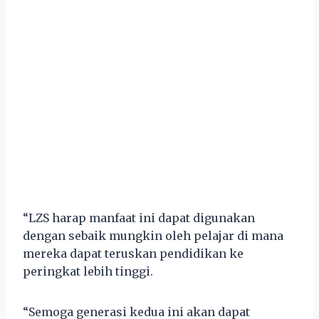
“LZS harap manfaat ini dapat digunakan
dengan sebaik mungkin oleh pelajar di mana
mereka dapat teruskan pendidikan ke
peringkat lebih tinggi.
“Semoga generasi kedua ini akan dapat