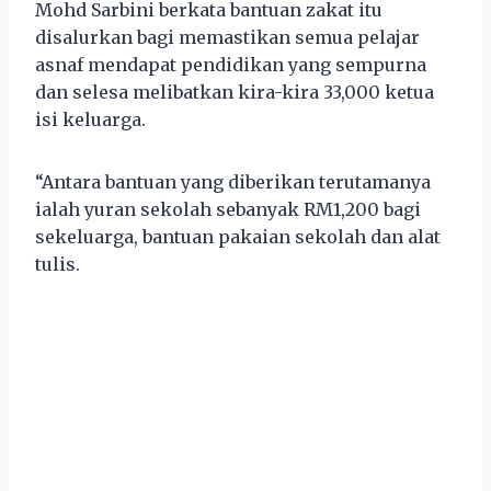
Mohd Sarbini berkata bantuan zakat itu
disalurkan bagi memastikan semua pelajar
asnaf mendapat pendidikan yang sempurna
dan selesa melibatkan kira-kira 33,000 ketua
isi keluarga.
“Antara bantuan yang diberikan terutamanya
ialah yuran sekolah sebanyak RM1,200 bagi
sekeluarga, bantuan pakaian sekolah dan alat
tulis.