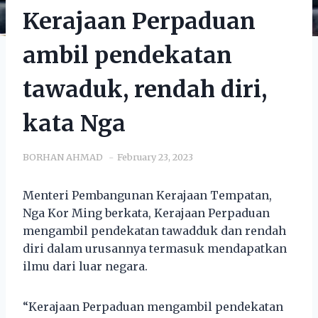
Kerajaan Perpaduan
ambil pendekatan
tawaduk, rendah diri,
kata Nga
BORHAN AHMAD
February 23, 2023
Menteri Pembangunan Kerajaan Tempatan,
Nga Kor Ming berkata, Kerajaan Perpaduan
mengambil pendekatan tawadduk dan rendah
diri dalam urusannya termasuk mendapatkan
ilmu dari luar negara.
“Kerajaan Perpaduan mengambil pendekatan