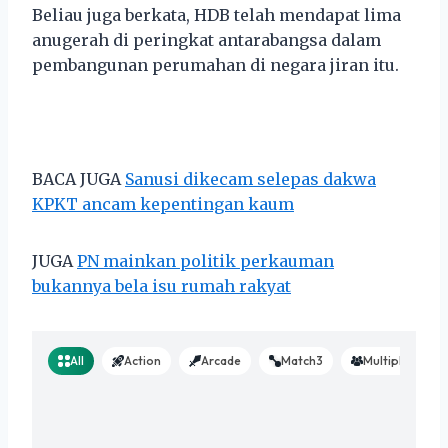
Beliau juga berkata, HDB telah mendapat lima
anugerah di peringkat antarabangsa dalam
pembangunan perumahan di negara jiran itu.
BACA JUGA
Sanusi dikecam selepas dakwa
KPKT ancam kepentingan kaum
JUGA
PN mainkan politik perkauman
bukannya bela isu rumah rakyat