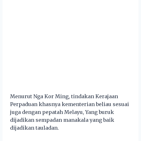
Menurut Nga Kor Ming, tindakan Kerajaan
Perpaduan khasnya kementerian beliau sesuai
juga dengan pepatah Melayu, Yang buruk
dijadikan sempadan manakala yang baik
dijadikan tauladan.