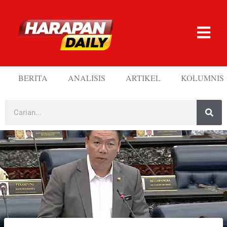
BERITA
ANALISIS
ARTIKEL
KOLUMNIS