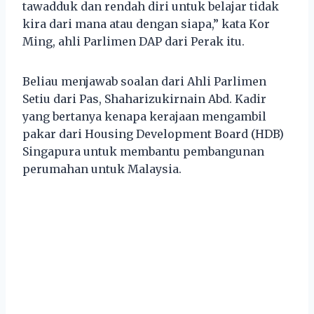
tawadduk dan rendah diri untuk belajar tidak
kira dari mana atau dengan siapa,” kata Kor
Ming, ahli Parlimen DAP dari Perak itu.
Beliau menjawab soalan dari Ahli Parlimen
Setiu dari Pas, Shaharizukirnain Abd. Kadir
yang bertanya kenapa kerajaan mengambil
pakar dari Housing Development Board (HDB)
Singapura untuk membantu pembangunan
perumahan untuk Malaysia.