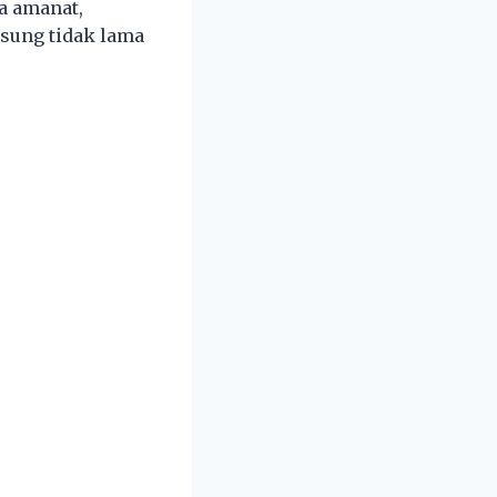
a amanat,
sung tidak lama