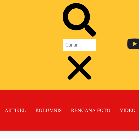
ARTIKEL
KOLUMNIS
RENCANA FOTO
VIDEO