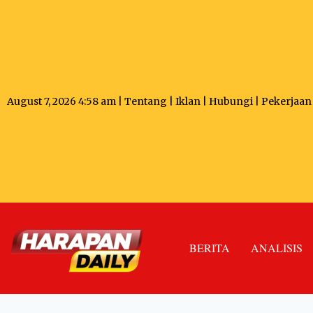
August 7, 2026 4:58 am |
Tentang
|
Iklan
|
Hubungi
|
Pekerjaan
BERITA
ANALISIS