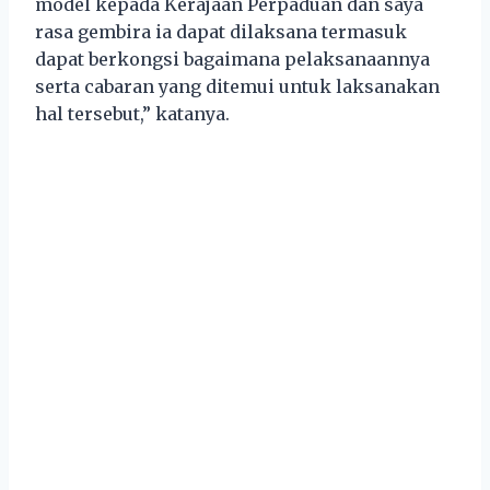
model kepada Kerajaan Perpaduan dan saya
rasa gembira ia dapat dilaksana termasuk
dapat berkongsi bagaimana pelaksanaannya
serta cabaran yang ditemui untuk laksanakan
hal tersebut,” katanya.