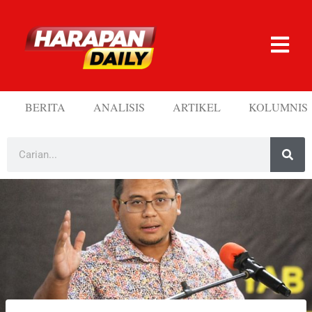
BERITA
ANALISIS
ARTIKEL
KOLUMNIS