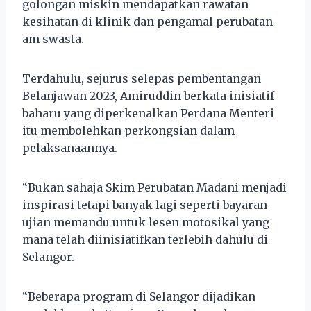
golongan miskin mendapatkan rawatan
kesihatan di klinik dan pengamal perubatan
am swasta.
Terdahulu, sejurus selepas pembentangan
Belanjawan 2023, Amiruddin berkata inisiatif
baharu yang diperkenalkan Perdana Menteri
itu membolehkan perkongsian dalam
pelaksanaannya.
“Bukan sahaja Skim Perubatan Madani menjadi
inspirasi tetapi banyak lagi seperti bayaran
ujian memandu untuk lesen motosikal yang
mana telah diinisiatifkan terlebih dahulu di
Selangor.
“Beberapa program di Selangor dijadikan