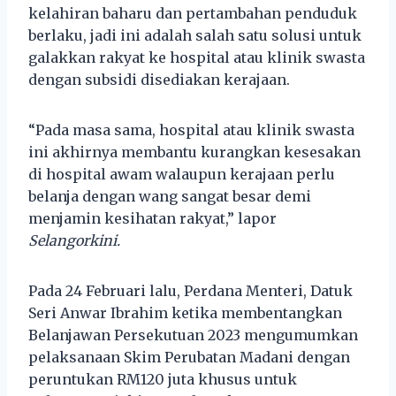
kelahiran baharu dan pertambahan penduduk
berlaku, jadi ini adalah salah satu solusi untuk
galakkan rakyat ke hospital atau klinik swasta
dengan subsidi disediakan kerajaan.
“Pada masa sama, hospital atau klinik swasta
ini akhirnya membantu kurangkan kesesakan
di hospital awam walaupun kerajaan perlu
belanja dengan wang sangat besar demi
menjamin kesihatan rakyat,” lapor
Selangorkini.
Pada 24 Februari lalu, Perdana Menteri, Datuk
Seri Anwar Ibrahim ketika membentangkan
Belanjawan Persekutuan 2023 mengumumkan
pelaksanaan Skim Perubatan Madani dengan
peruntukan RM120 juta khusus untuk