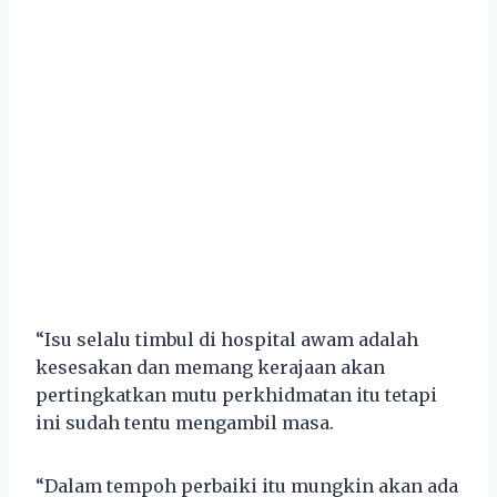
“Isu selalu timbul di hospital awam adalah
kesesakan dan memang kerajaan akan
pertingkatkan mutu perkhidmatan itu tetapi
ini sudah tentu mengambil masa.
“Dalam tempoh perbaiki itu mungkin akan ada