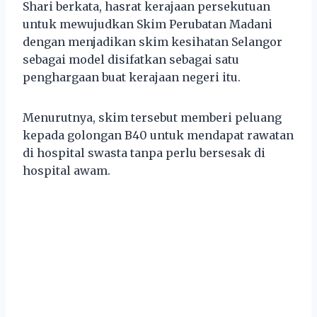
Shari berkata, hasrat kerajaan persekutuan
untuk mewujudkan Skim Perubatan Madani
dengan menjadikan skim kesihatan Selangor
sebagai model disifatkan sebagai satu
penghargaan buat kerajaan negeri itu.
Menurutnya, skim tersebut memberi peluang
kepada golongan B40 untuk mendapat rawatan
di hospital swasta tanpa perlu bersesak di
hospital awam.