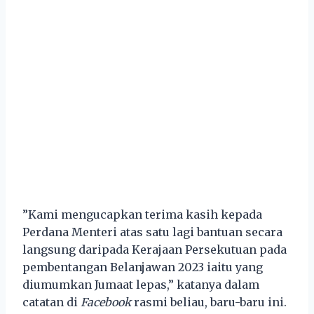
”Kami mengucapkan terima kasih kepada
Perdana Menteri atas satu lagi bantuan secara
langsung daripada Kerajaan Persekutuan pada
pembentangan Belanjawan 2023 iaitu yang
diumumkan Jumaat lepas,” katanya dalam
catatan di
Facebook
rasmi beliau, baru-baru ini.