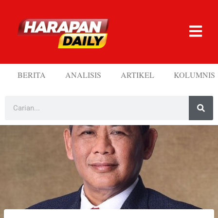
BERITA
ANALISIS
ARTIKEL
KOLUMNIS