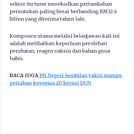
sektor itu turut merekodkan pertambahan
peruntukan paling besar berbanding RM32.4
bilion yang diterima tahun lalu.
Komponen utama melalui belanjawan kali ini
adalah melibatkan keperluan perolehan
perubatan, reagen vaksin dan bahan guna
habis.
BACA JUGA
PH Negeri Sembilan yakin mampu
pertahan kesemua 20 kerusi DUN