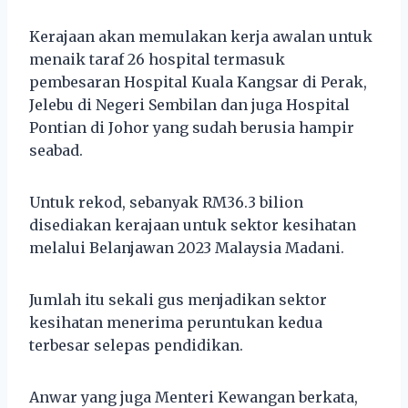
Kerajaan akan memulakan kerja awalan untuk
menaik taraf 26 hospital termasuk
pembesaran Hospital Kuala Kangsar di Perak,
Jelebu di Negeri Sembilan dan juga Hospital
Pontian di Johor yang sudah berusia hampir
seabad.
Untuk rekod, sebanyak RM36.3 bilion
disediakan kerajaan untuk sektor kesihatan
melalui Belanjawan 2023 Malaysia Madani.
Jumlah itu sekali gus menjadikan sektor
kesihatan menerima peruntukan kedua
terbesar selepas pendidikan.
Anwar yang juga Menteri Kewangan berkata,