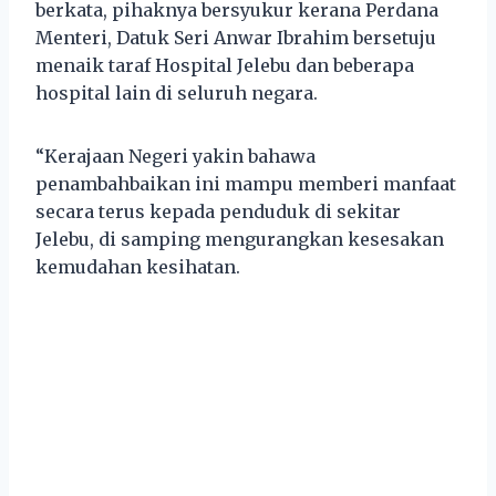
berkata, pihaknya bersyukur kerana Perdana
Menteri, Datuk Seri Anwar Ibrahim bersetuju
menaik taraf Hospital Jelebu dan beberapa
hospital lain di seluruh negara.
“Kerajaan Negeri yakin bahawa
penambahbaikan ini mampu memberi manfaat
secara terus kepada penduduk di sekitar
Jelebu, di samping mengurangkan kesesakan
kemudahan kesihatan.