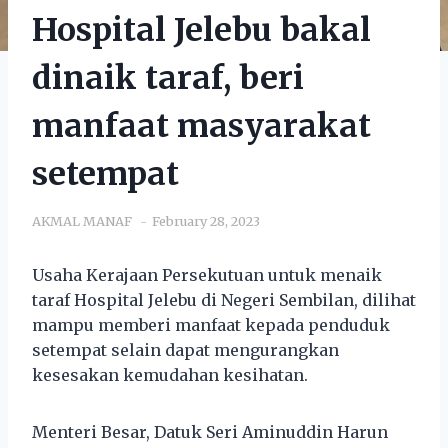
Hospital Jelebu bakal
dinaik taraf, beri
manfaat masyarakat
setempat
AKMAL MANAF
February 28, 2023
Usaha Kerajaan Persekutuan untuk menaik
taraf Hospital Jelebu di Negeri Sembilan, dilihat
mampu memberi manfaat kepada penduduk
setempat selain dapat mengurangkan
kesesakan kemudahan kesihatan.
Menteri Besar, Datuk Seri Aminuddin Harun