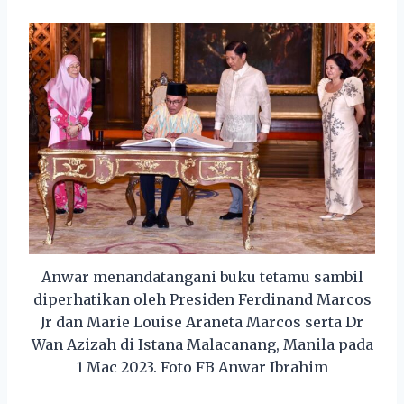
Anwar menandatangani buku tetamu sambil
diperhatikan oleh Presiden Ferdinand Marcos
Jr dan Marie Louise Araneta Marcos serta Dr
Wan Azizah di Istana Malacanang, Manila pada
1 Mac 2023. Foto FB Anwar Ibrahim