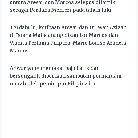
antara Anwar dan Marcos selepas dilantik
sebagai Perdana Menteri pada tahun lalu.
Terdahulu, ketibaan Anwar dan Dr. Wan Azizah
di Istana Malacanang disambut Marcos dan
Wanita Pertama Filipina, Marie Louise Araneta
Marcos.
Anwar yang memakai baju batik dan
bersongkok diberikan sambutan permaidani
merah oleh pemimpin Filipina itu.