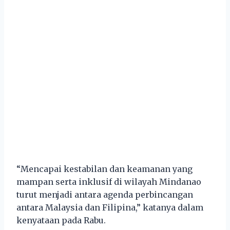
“Mencapai kestabilan dan keamanan yang
mampan serta inklusif di wilayah Mindanao
turut menjadi antara agenda perbincangan
antara Malaysia dan Filipina,” katanya dalam
kenyataan pada Rabu.