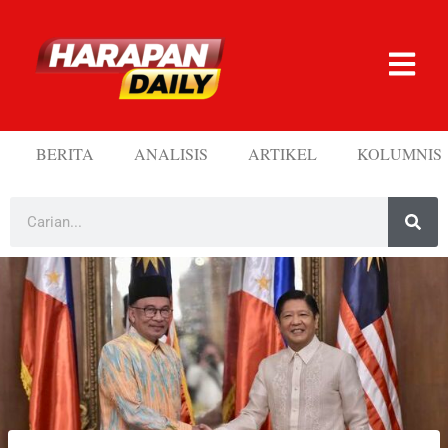
BERITA
ANALISIS
ARTIKEL
KOLUMNIS