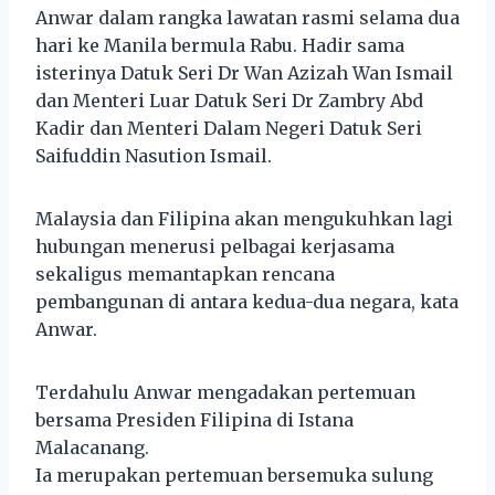
Anwar dalam rangka lawatan rasmi selama dua
hari ke Manila bermula Rabu. Hadir sama
isterinya Datuk Seri Dr Wan Azizah Wan Ismail
dan Menteri Luar Datuk Seri Dr Zambry Abd
Kadir dan Menteri Dalam Negeri Datuk Seri
Saifuddin Nasution Ismail.
Malaysia dan Filipina akan mengukuhkan lagi
hubungan menerusi pelbagai kerjasama
sekaligus memantapkan rencana
pembangunan di antara kedua-dua negara, kata
Anwar.
Terdahulu Anwar mengadakan pertemuan
bersama Presiden Filipina di Istana
Malacanang.
Ia merupakan pertemuan bersemuka sulung