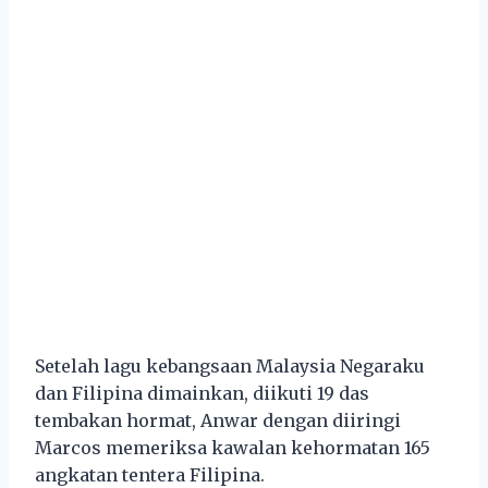
Setelah lagu kebangsaan Malaysia Negaraku
dan Filipina dimainkan, diikuti 19 das
tembakan hormat, Anwar dengan diiringi
Marcos memeriksa kawalan kehormatan 165
angkatan tentera Filipina.