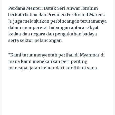
Perdana Menteri Datuk Seri Anwar Ibrahim
berkata beliau dan Presiden Ferdinand Marcos
Jr. juga melanjutkan perbincangan terutamanya
dalam mempererat hubungan antara rakyat
kedua-dua negara dan pengukuhan budaya
serta sektor pelancongan.
“Kami turut menyentuh perihal di Myanmar di
mana kami menekankan peri penting
mencapai jalan keluar dari konflik di sana.