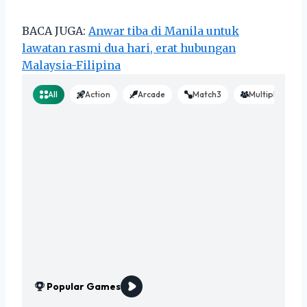
BACA JUGA:
Anwar tiba di Manila untuk
lawatan rasmi dua hari, erat hubungan
Malaysia-Filipina