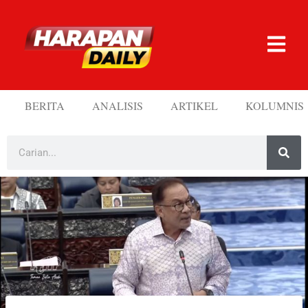
BERITA
ANALISIS
ARTIKEL
KOLUMNIS