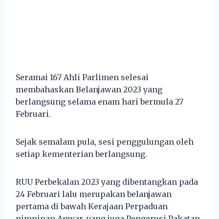
Seramai 167 Ahli Parlimen selesai
membahaskan Belanjawan 2023 yang
berlangsung selama enam hari bermula 27
Februari.
Sejak semalam pula, sesi penggulungan oleh
setiap kementerian berlangsung.
RUU Perbekalan 2023 yang dibentangkan pada
24 Februari lalu merupakan belanjawan
pertama di bawah Kerajaan Perpaduan
pimpinan Anwar, yang juga Pengerusi Pakatan