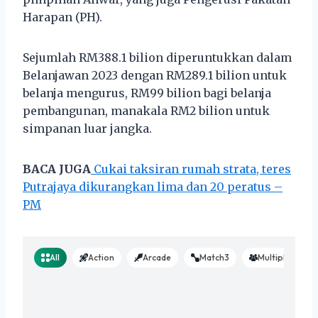
Harapan (PH).
Sejumlah RM388.1 bilion diperuntukkan dalam
Belanjawan 2023 dengan RM289.1 bilion untuk
belanja mengurus, RM99 bilion bagi belanja
pembangunan, manakala RM2 bilion untuk
simpanan luar jangka.
BACA JUGA
Cukai taksiran rumah strata, teres
Putrajaya dikurangkan lima dan 20 peratus –
PM