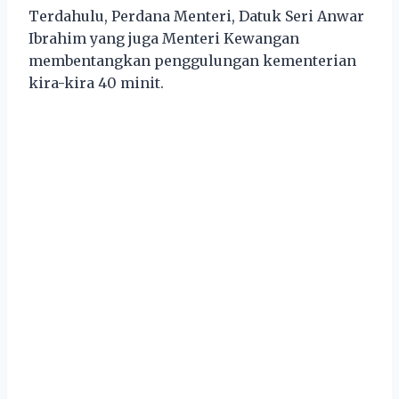
Terdahulu, Perdana Menteri, Datuk Seri Anwar
Ibrahim yang juga Menteri Kewangan
membentangkan penggulungan kementerian
kira-kira 40 minit.