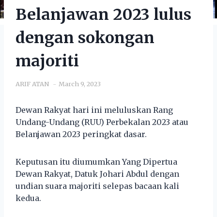
Belanjawan 2023 lulus
dengan sokongan
majoriti
ARIF ATAN
March 9, 2023
Dewan Rakyat hari ini meluluskan Rang
Undang-Undang (RUU) Perbekalan 2023 atau
Belanjawan 2023 peringkat dasar.
Keputusan itu diumumkan Yang Dipertua
Dewan Rakyat, Datuk Johari Abdul dengan
undian suara majoriti selepas bacaan kali
kedua.