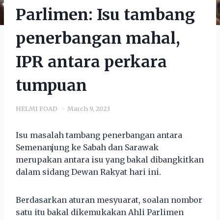
Parlimen: Isu tambang
penerbangan mahal,
IPR antara perkara
tumpuan
HELMI FOAD
March 9, 2023
Isu masalah tambang penerbangan antara
Semenanjung ke Sabah dan Sarawak
merupakan antara isu yang bakal dibangkitkan
dalam sidang Dewan Rakyat hari ini.
Berdasarkan aturan mesyuarat, soalan nombor
satu itu bakal dikemukakan Ahli Parlimen