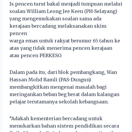
Is pencen turut bakal menjadi tumpuan melalui
soalan William Leong Jee Keen (PH-Selayang)
yang mengemukakan soalan sama ada
kerajaan bercadang melaksanakan skim
pencen
warga emas untuk rakyat berumur 65 tahun ke
atas yang tidak menerima pencen kerajaan
atau pencen PERKESO.
Dalam pada itu, dari blok pembangkang, Wan
Hassan Mohd Ramli (PAS-Dungun)
membangkitkan mengenai masalah bagi
meringankan beban beg berat dalam kalangan
pelajar terutamanya sekolah kebangsaan.
“Adakah kementerian bercadang untuk
menukarkan bahan sistem pendidikan secara