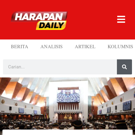
BERITA
ANALISIS
ARTIKEL
KOLUMNIS