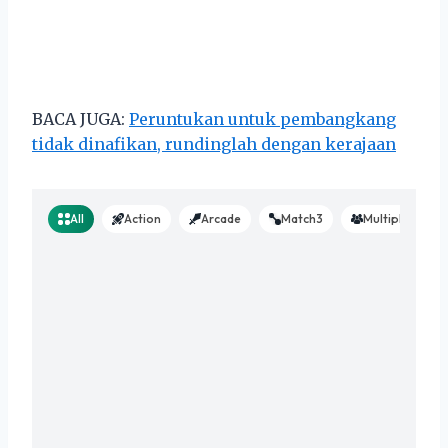
BACA JUGA:
Peruntukan untuk pembangkang
tidak dinafikan, rundinglah dengan kerajaan