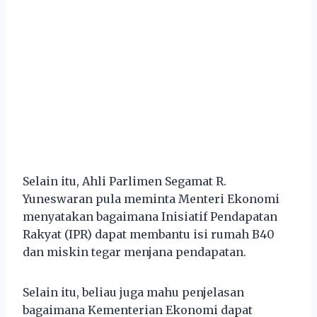
Selain itu, Ahli Parlimen Segamat R.
Yuneswaran pula meminta Menteri Ekonomi
menyatakan bagaimana Inisiatif Pendapatan
Rakyat (IPR) dapat membantu isi rumah B40
dan miskin tegar menjana pendapatan.
Selain itu, beliau juga mahu penjelasan
bagaimana Kementerian Ekonomi dapat