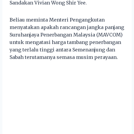
Sandakan Vivian Wong Shir Yee.
Beliau meminta Menteri Pengangkutan
menyatakan apakah rancangan jangka panjang
Suruhanjaya Penerbangan Malaysia (MAVCOM)
untuk mengatasi harga tambang penerbangan
yang terlalu tinggi antara Semenanjung dan
Sabah terutamanya semasa musim perayaan.