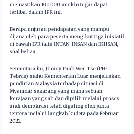
memastikan 100,000 miskin tegar dapat
terlibat dalam IPR ini.
Berapa unjuran pendapatan yang mampu
dijana oleh para peserta mengikut tiga inisiatif
di bawah IPR iaitu INTAN, INSAN dan IKHSAN,
soal beliau.
Sementara itu, Jimmy Puah Wee Tse (PH-
Tebrau) mahu Kementerian Luar menjelaskan
pendirian Malaysia terhadap situasi di
Myanmar sekarang yang mana sebuah
kerajaan yang sah dan dipilih melalui proses
undi demokrasi telah diguling oleh junta
tentera melalui langkah kudeta pada Februari
2021.