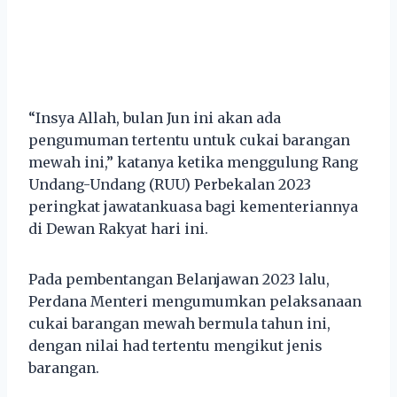
“Insya Allah, bulan Jun ini akan ada
pengumuman tertentu untuk cukai barangan
mewah ini,” katanya ketika menggulung Rang
Undang-Undang (RUU) Perbekalan 2023
peringkat jawatankuasa bagi kementeriannya
di Dewan Rakyat hari ini.
Pada pembentangan Belanjawan 2023 lalu,
Perdana Menteri mengumumkan pelaksanaan
cukai barangan mewah bermula tahun ini,
dengan nilai had tertentu mengikut jenis
barangan.