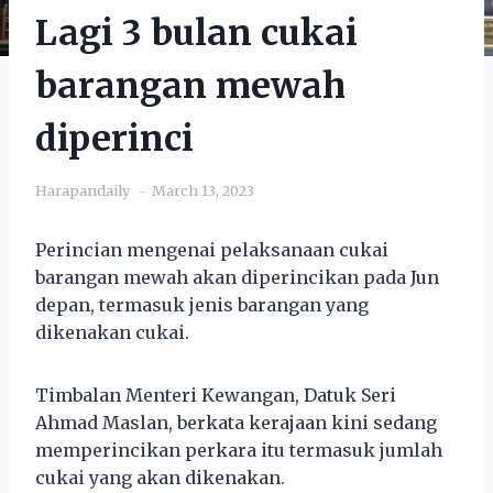
Lagi 3 bulan cukai
barangan mewah
diperinci
Harapandaily
March 13, 2023
Perincian mengenai pelaksanaan cukai
barangan mewah akan diperincikan pada Jun
depan, termasuk jenis barangan yang
dikenakan cukai.
Timbalan Menteri Kewangan, Datuk Seri
Ahmad Maslan, berkata kerajaan kini sedang
memperincikan perkara itu termasuk jumlah
cukai yang akan dikenakan.