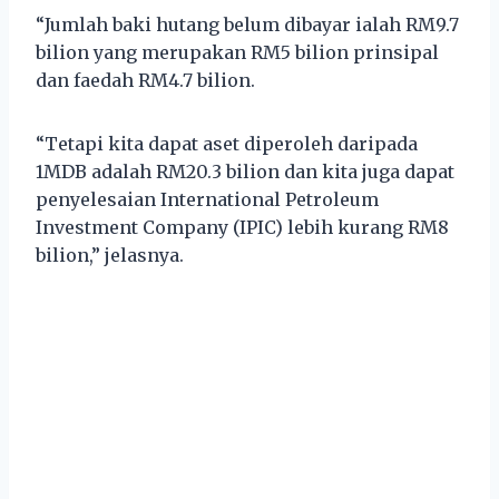
“Jumlah baki hutang belum dibayar ialah RM9.7
bilion yang merupakan RM5 bilion prinsipal
dan faedah RM4.7 bilion.
“Tetapi kita dapat aset diperoleh daripada
1MDB adalah RM20.3 bilion dan kita juga dapat
penyelesaian International Petroleum
Investment Company (IPIC) lebih kurang RM8
bilion,” jelasnya.