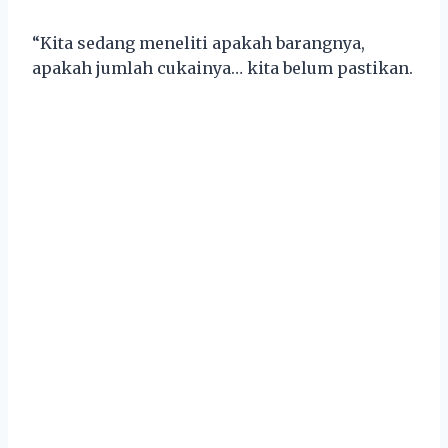
“Kita sedang meneliti apakah barangnya,
apakah jumlah cukainya… kita belum pastikan.