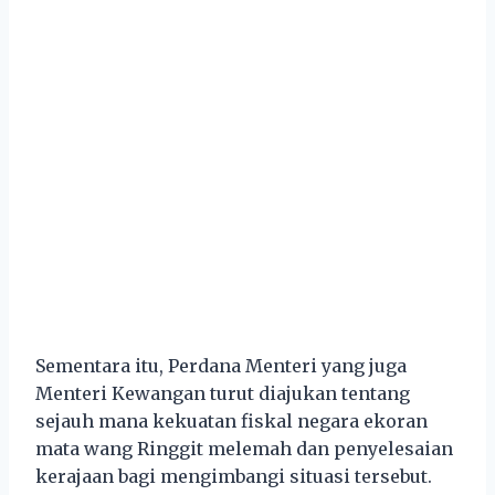
Sementara itu, Perdana Menteri yang juga
Menteri Kewangan turut diajukan tentang
sejauh mana kekuatan fiskal negara ekoran
mata wang Ringgit melemah dan penyelesaian
kerajaan bagi mengimbangi situasi tersebut.