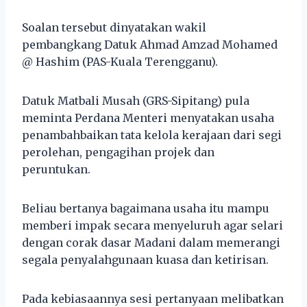
Soalan tersebut dinyatakan wakil
pembangkang Datuk Ahmad Amzad Mohamed
@ Hashim (PAS-Kuala Terengganu).
Datuk Matbali Musah (GRS-Sipitang) pula
meminta Perdana Menteri menyatakan usaha
penambahbaikan tata kelola kerajaan dari segi
perolehan, pengagihan projek dan
peruntukan.
Beliau bertanya bagaimana usaha itu mampu
memberi impak secara menyeluruh agar selari
dengan corak dasar Madani dalam memerangi
segala penyalahgunaan kuasa dan ketirisan.
Pada kebiasaannya sesi pertanyaan melibatkan