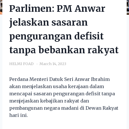
Parlimen: PM Anwar
jelaskan sasaran
pengurangan defisit
tanpa bebankan rakyat
HELMI FOAD
March 14, 2023
Perdana Menteri Datuk Seri Anwar Ibrahim
akan menjelaskan usaha kerajaan dalam
mencapai sasaran pengurangan defisit tanpa
menjejaskan kebajikan rakyat dan
pembangunan negara madani di Dewan Rakyat
hari ini.