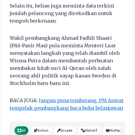
Selain itu, beliau juga meminta data terkini
jumlah pelancong yang direkodkan untuk
tempoh berkenaan.
Wakil pembangkang Ahmad Fadhli Shaari
(PAS-Pasir Mas) pula meminta Menteri Luar
menyatakan langkah yang telah diambil oleh
Wisma Putra dalam membantah perbuatan
membakar kitab suci Al-Quran oleh salah
seorang ahli politik sayap kanan Sweden di
Stockholm baru-baru ini.
BACA JUGA:
Jangan guna temberang, PM Anwar
tempelak pembangkang baca buku belanjawan