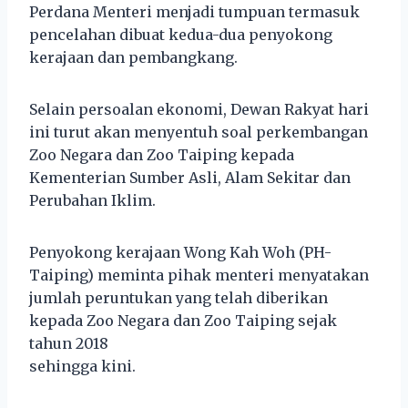
Perdana Menteri menjadi tumpuan termasuk
pencelahan dibuat kedua-dua penyokong
kerajaan dan pembangkang.
Selain persoalan ekonomi, Dewan Rakyat hari
ini turut akan menyentuh soal perkembangan
Zoo Negara dan Zoo Taiping kepada
Kementerian Sumber Asli, Alam Sekitar dan
Perubahan Iklim.
Penyokong kerajaan Wong Kah Woh (PH-
Taiping) meminta pihak menteri menyatakan
jumlah peruntukan yang telah diberikan
kepada Zoo Negara dan Zoo Taiping sejak
tahun 2018
sehingga kini.