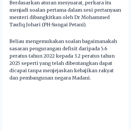
Berdasarkan aturan mesyuarat, perkara itu
menjadi soalan pertama dalam sesi pertanyaan
menteri dibangkitkan oleh Dr Mohammed
Taufiq Johari (PH-Sungai Petani).
Beliau mengemukakan soalan bagaimanakah
sasaran pengurangan defisit daripada 5.6
peratus tahun 2022 kepada 3.2 peratus tahun
2025 seperti yang telah dibentangkan dapat
dicapai tanpa menjejaskan kebajikan rakyat
dan pembangunan negara Madani.