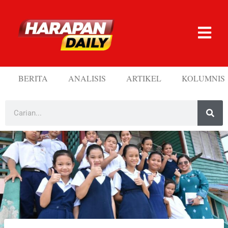
BERITA
ANALISIS
ARTIKEL
KOLUMNIS