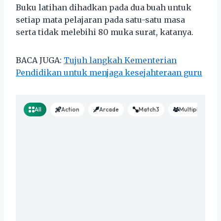
Buku latihan dihadkan pada dua buah untuk
setiap mata pelajaran pada satu-satu masa
serta tidak melebihi 80 muka surat, katanya.
BACA JUGA:
Tujuh langkah Kementerian
Pendidikan untuk menjaga kesejahteraan guru