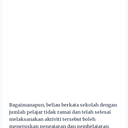
Bagaimanapun, beliau berkata sekolah dengan
jumlah pelajar tidak ramai dan telah selesai
melaksanakan aktiviti tersebut boleh
meneruskan pengajaran dan pembelajaran.