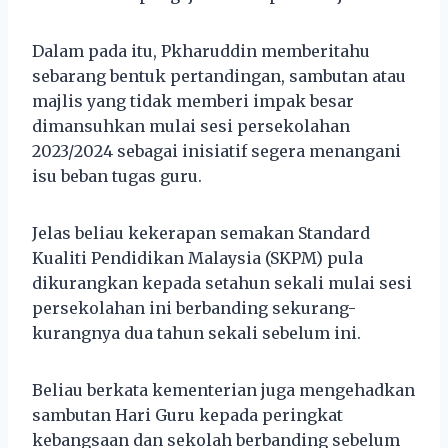
Dalam pada itu, Pkharuddin memberitahu
sebarang bentuk pertandingan, sambutan atau
majlis yang tidak memberi impak besar
dimansuhkan mulai sesi persekolahan
2023/2024 sebagai inisiatif segera menangani
isu beban tugas guru.
Jelas beliau kekerapan semakan Standard
Kualiti Pendidikan Malaysia (SKPM) pula
dikurangkan kepada setahun sekali mulai sesi
persekolahan ini berbanding sekurang-
kurangnya dua tahun sekali sebelum ini.
Beliau berkata kementerian juga mengehadkan
sambutan Hari Guru kepada peringkat
kebangsaan dan sekolah berbanding sebelum