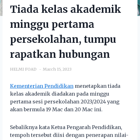
Tiada kelas akademik
minggu pertama
persekolahan, tumpu
rapatkan hubungan
HELMI FOAD
March 15, 2023
Kementerian Pendidikan
menetapkan tiada
kelas akademik diadakan pada minggu
pertama sesi persekolahan 2023/2024 yang
akan bermula 19 Mac dan 20 Mac ini.
Sebaliknya kata Ketua Pengarah Pendidikan,
tempoh tersebut diisi dengan penerapan nilai-