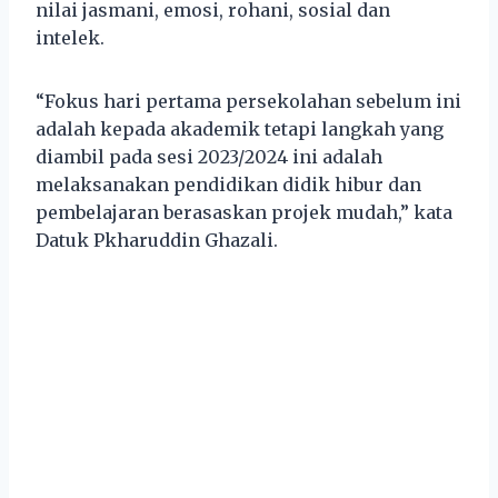
nilai jasmani, emosi, rohani, sosial dan
intelek.
“Fokus hari pertama persekolahan sebelum ini
adalah kepada akademik tetapi langkah yang
diambil pada sesi 2023/2024 ini adalah
melaksanakan pendidikan didik hibur dan
pembelajaran berasaskan projek mudah,” kata
Datuk Pkharuddin Ghazali.