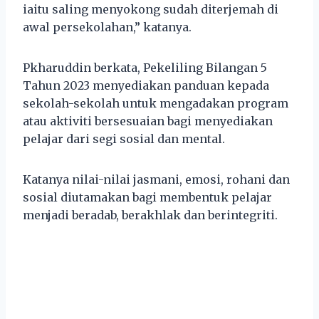
iaitu saling menyokong sudah diterjemah di
awal persekolahan,” katanya.
Pkharuddin berkata, Pekeliling Bilangan 5
Tahun 2023 menyediakan panduan kepada
sekolah-sekolah untuk mengadakan program
atau aktiviti bersesuaian bagi menyediakan
pelajar dari segi sosial dan mental.
Katanya nilai-nilai jasmani, emosi, rohani dan
sosial diutamakan bagi membentuk pelajar
menjadi beradab, berakhlak dan berintegriti.