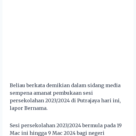
Beliau berkata demikian dalam sidang media
sempena amanat pembukaan sesi
persekolahan 2023/2024 di Putrajaya hari ini,
lapor Bernama.
Sesi persekolahan 2023/2024 bermula pada 19
Mac ini hingga 9 Mac 2024 bagi negeri