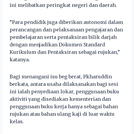
ini melibatkan peringkat negeri dan daerah.
“Para pendidik juga diberikan autonomi dalam
perancangan dan pelaksanaan pengajaran dan
pembelajaran serta pentaksiran bilik darjah
dengan menjadikan Dokumen Standard
Kurikulum dan Pentaksiran sebagai rujukan,”
katanya.
Bagi menangani isu beg berat, Pkharuddin
berkata, antara usaha dilaksanakan bagi sesi
ini ialah penyediaan lokar, penggunaan buku
aktiviti yang disediakan kementerian dan
penggunaan buku kerja hanya sebagai bahan
rujukan atau bahan ulang kaji di luar waktu
kelas.