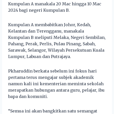
Kumpulan A manakala 20 Mac hingga 10 Mac
2024 bagi negeri Kumpulan B.
Kumpulan A membabitkan Johor, Kedah,
Kelantan dan Terengganu, manakala
Kumpulan B meliputi Melaka, Negeri Sembilan,
Pahang, Perak, Perlis, Pulau Pinang, Sabah,
Sarawak, Selangor, Wilayah Persekutuan Kuala
Lumpur, Labuan dan Putrajaya.
Pkharuddin berkata sebelum ini fokus hari
pertama terus mengajar subjek akademik
namun kali ini kementerian meminta sekolah
merapatkan hubungan antara guru, pelajar, ibu
bapa dan komuniti.
“Semua ini akan bangkitkan satu semangat