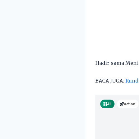
Hadir sama Ment
BACA JUGA:
Rundi