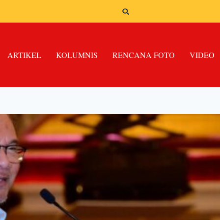
ARTIKEL
KOLUMNIS
RENCANA FOTO
VIDEO