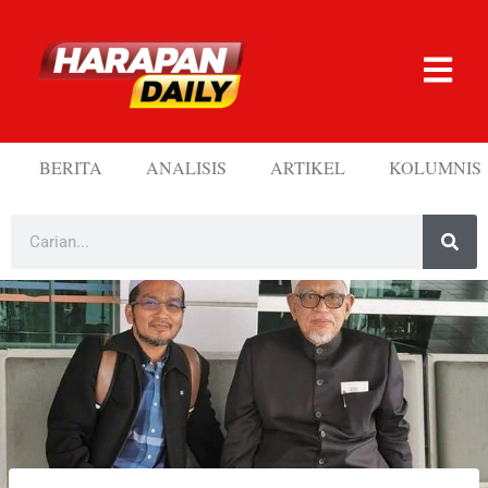
BERITA
ANALISIS
ARTIKEL
KOLUMNIS