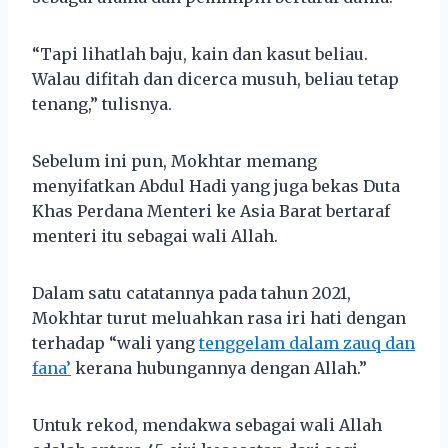
“Tapi lihatlah baju, kain dan kasut beliau.
Walau difitah dan dicerca musuh, beliau tetap
tenang,” tulisnya.
Sebelum ini pun, Mokhtar memang
menyifatkan Abdul Hadi yang juga bekas Duta
Khas Perdana Menteri ke Asia Barat bertaraf
menteri itu sebagai wali Allah.
Dalam satu catatannya pada tahun 2021,
Mokhtar turut meluahkan rasa iri hati dengan
terhadap “wali yang
tenggelam dalam zauq dan
fana’
kerana hubungannya dengan Allah.”
Untuk rekod, mendakwa sebagai wali Allah