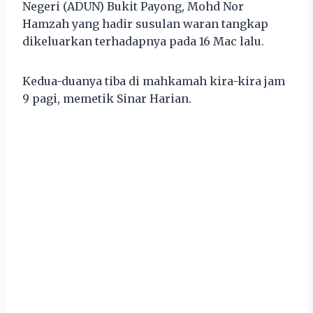
Negeri (ADUN) Bukit Payong, Mohd Nor
Hamzah yang hadir susulan waran tangkap
dikeluarkan terhadapnya pada 16 Mac lalu.
Kedua-duanya tiba di mahkamah kira-kira jam
9 pagi, memetik Sinar Harian.