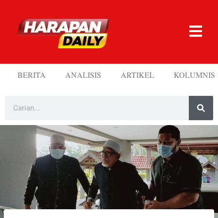
BERITA
ANALISIS
ARTIKEL
KOLUMNIS