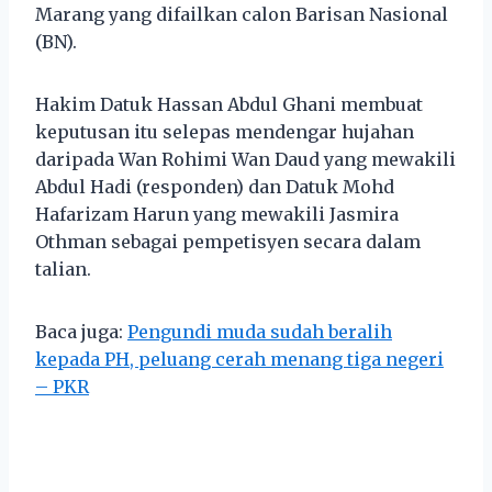
Marang yang difailkan calon Barisan Nasional
(BN).
Hakim Datuk Hassan Abdul Ghani membuat
keputusan itu selepas mendengar hujahan
daripada Wan Rohimi Wan Daud yang mewakili
Abdul Hadi (responden) dan Datuk Mohd
Hafarizam Harun yang mewakili Jasmira
Othman sebagai pempetisyen secara dalam
talian.
Baca juga:
Pengundi muda sudah beralih
kepada PH, peluang cerah menang tiga negeri
– PKR