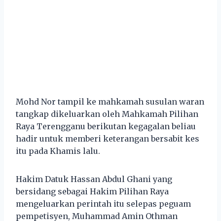
Mohd Nor tampil ke mahkamah susulan waran
tangkap dikeluarkan oleh Mahkamah Pilihan
Raya Terengganu berikutan kegagalan beliau
hadir untuk memberi keterangan bersabit kes
itu pada Khamis lalu.
Hakim Datuk Hassan Abdul Ghani yang
bersidang sebagai Hakim Pilihan Raya
mengeluarkan perintah itu selepas peguam
pempetisyen, Muhammad Amin Othman