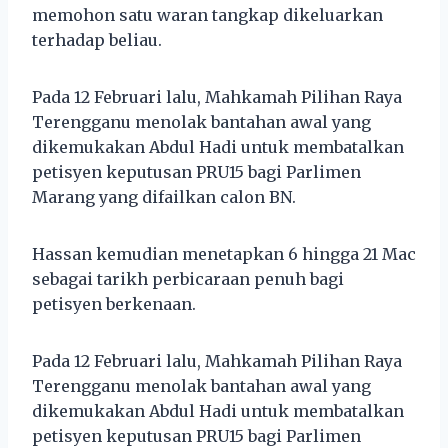
memohon satu waran tangkap dikeluarkan
terhadap beliau.
Pada 12 Februari lalu, Mahkamah Pilihan Raya
Terengganu menolak bantahan awal yang
dikemukakan Abdul Hadi untuk membatalkan
petisyen keputusan PRU15 bagi Parlimen
Marang yang difailkan calon BN.
Hassan kemudian menetapkan 6 hingga 21 Mac
sebagai tarikh perbicaraan penuh bagi
petisyen berkenaan.
Pada 12 Februari lalu, Mahkamah Pilihan Raya
Terengganu menolak bantahan awal yang
dikemukakan Abdul Hadi untuk membatalkan
petisyen keputusan PRU15 bagi Parlimen