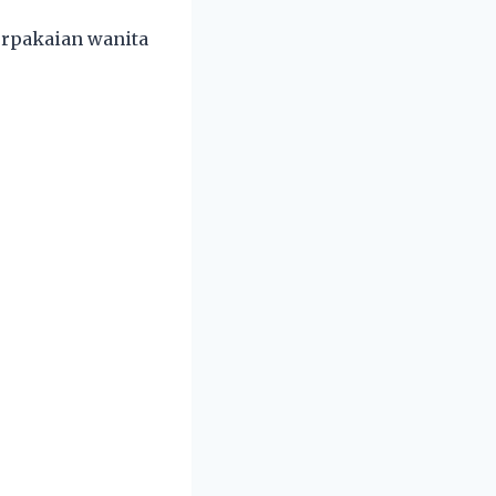
erpakaian wanita