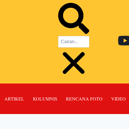
ARTIKEL
KOLUMNIS
RENCANA FOTO
VIDEO