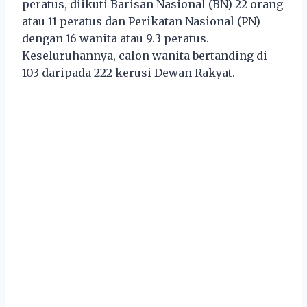
peratus, diikuti Barisan Nasional (BN) 22 orang
atau 11 peratus dan Perikatan Nasional (PN)
dengan 16 wanita atau 9.3 peratus.
Keseluruhannya, calon wanita bertanding di
103 daripada 222 kerusi Dewan Rakyat.