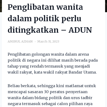
Penglibatan wanita
dalam politik perlu
ditingkatkan – ADUN
AMIRUL AZHAN
March 31, 2023
Penglibatan golongan wanita dalam arena
politik di negara ini dilihat masih berada pada
tahap yang rendah termasuk yang menjadi
wakil rakyat, kata wakil rakyat Bandar Utama.
Beliau berkata, sehingga kini matlamat untuk
mencapai sasaran 30 peratus penyertaan
wanita dalam bidang politik dan urus tadbir
negara termasuk sebagai calon pilihan raya