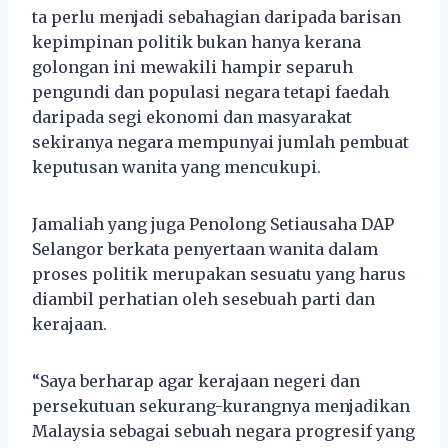
ta perlu menjadi sebahagian daripada barisan
kepimpinan politik bukan hanya kerana
golongan ini mewakili hampir separuh
pengundi dan populasi negara tetapi faedah
daripada segi ekonomi dan masyarakat
sekiranya negara mempunyai jumlah pembuat
keputusan wanita yang mencukupi.
Jamaliah yang juga Penolong Setiausaha DAP
Selangor berkata penyertaan wanita dalam
proses politik merupakan sesuatu yang harus
diambil perhatian oleh sesebuah parti dan
kerajaan.
“Saya berharap agar kerajaan negeri dan
persekutuan sekurang-kurangnya menjadikan
Malaysia sebagai sebuah negara progresif yang