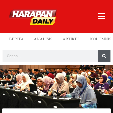
BERITA
ANALISIS
ARTIKEL
KOLUMNIS