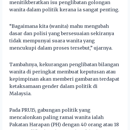
menitikberatkan isu penglibatan golongan
wanita dalam politik kerana ia sangat penting.
“Bagaimana kita (wanita) mahu mengubah
dasar dan polisi yang bersesuaian sekiranya
tidak mempunyai suara wanita yang
mencukupi dalam proses tersebut,” ujarnya.
Tambahnya, kekurangan penglibatan bilangan
wanita di peringkat membuat keputusan atau
kepimpinan akan memberi gambaran terdapat
ketaksamaan gender dalam politik di
Malaysia.
Pada PRU15, gabungan politik yang
mencalonkan paling ramai wanita ialah
Pakatan Harapan (PH) dengan 40 orang atau 18