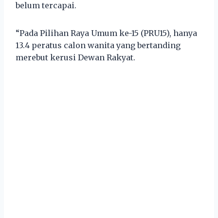
belum tercapai.
“Pada Pilihan Raya Umum ke-15 (PRU15), hanya
13.4 peratus calon wanita yang bertanding
merebut kerusi Dewan Rakyat.