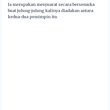
Ia merupakan mesyuarat secara bersemuka
buat julung-julung kalinya diadakan antara
kedua-dua pemimpin itu.