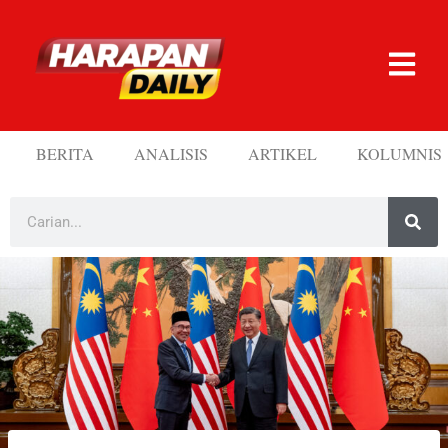
BERITA
ANALISIS
ARTIKEL
KOLUMNIS