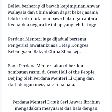
Beliau berharap di bawah kepimpinan Anwar,
Malaysia dan China akan dapat bekerjasama
lebih erat untuk membawa hubungan antara
kedua-dua negara ke tahap yang lebih tinggi.
Perdana Menteri juga dijadual bertemu
Pengerusi Jawatankuasa Tetap Kongres
Kebangsaan Rakyat China Zhao Leji.
Esok Perdana Menteri akan diberikan
sambutan rasmi di Great Hall of the People,
Beijing oleh Perdana Menteri Li Qiang dan
ikuti dengan mesyuarat dua hala.
Perdana Menteri Datuk Seri Anwar Ibrahim
mengadakan mesyuarat dua hala dengan