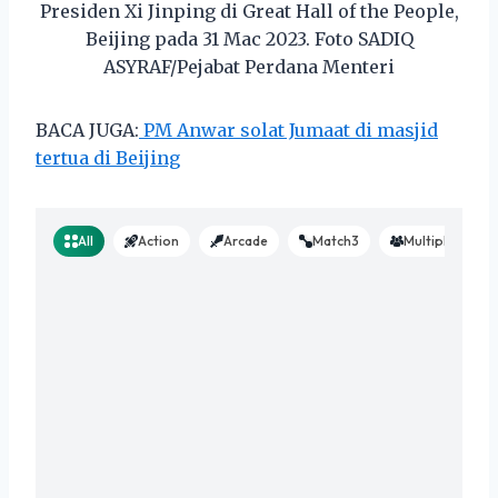
Presiden Xi Jinping di Great Hall of the People,
Beijing pada 31 Mac 2023. Foto SADIQ
ASYRAF/Pejabat Perdana Menteri
BACA JUGA:
PM Anwar solat Jumaat di masjid
tertua di Beijing