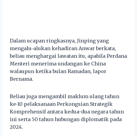
Dalam ucapan ringkasnya, Jinping yang
mengalu-alukan kehadiran Anwar berkata,
beliau menghargai lawatan itu, apabila Perdana
Menteri menerima undangan ke China
walaupun ketika bulan Ramadan, lapor
Bernama.
Beliau juga mengambil maklum ulang tahun
ke-10 pelaksanaan Perkongsian Strategik
Komprehensif antara kedua-dua negara tahun
ini serta 50 tahun hubungan diplomatik pada
2024.