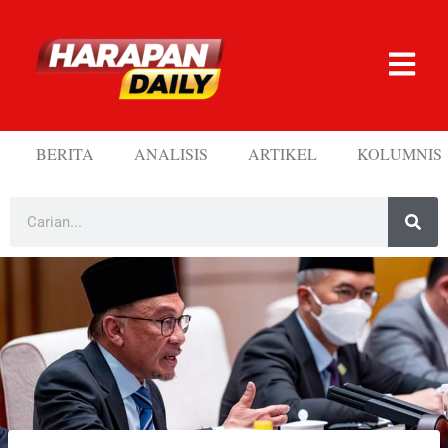
BERITA
ANALISIS
ARTIKEL
KOLUMNIS