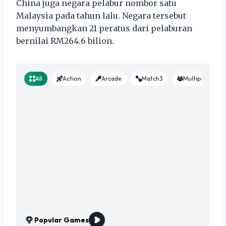
China juga negara pelabur nombor satu
Malaysia pada tahun lalu. Negara tersebut
menyumbangkan 21 peratus dari pelaburan
bernilai RM264.6 bilion.