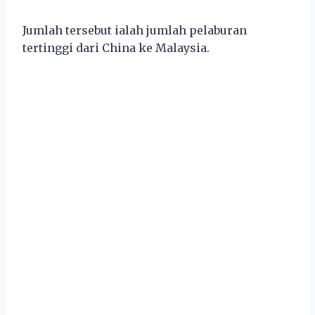
Jumlah tersebut ialah jumlah pelaburan
tertinggi dari China ke Malaysia.