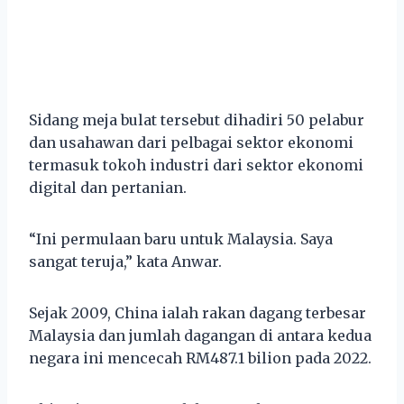
Sidang meja bulat tersebut dihadiri 50 pelabur
dan usahawan dari pelbagai sektor ekonomi
termasuk tokoh industri dari sektor ekonomi
digital dan pertanian.
“Ini permulaan baru untuk Malaysia. Saya
sangat teruja,” kata Anwar.
Sejak 2009, China ialah rakan dagang terbesar
Malaysia dan jumlah dagangan di antara kedua
negara ini mencecah RM487.1 bilion pada 2022.