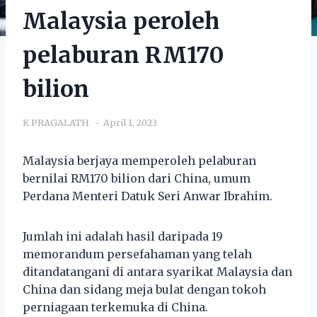
Malaysia peroleh
pelaburan RM170
bilion
K PRAGALATH
April 1, 2023
Malaysia berjaya memperoleh pelaburan
bernilai RM170 bilion dari China, umum
Perdana Menteri Datuk Seri Anwar Ibrahim.
Jumlah ini adalah hasil daripada 19
memorandum persefahaman yang telah
ditandatangani di antara syarikat Malaysia dan
China dan sidang meja bulat dengan tokoh
perniagaan terkemuka di China.