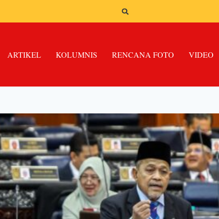
ARTIKEL
KOLUMNIS
RENCANA FOTO
VIDEO