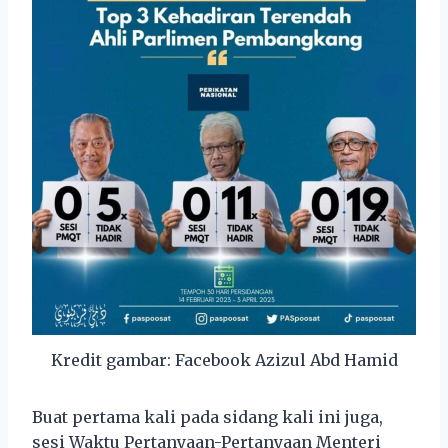
Kredit gambar: Facebook Azizul Abd Hamid
Buat pertama kali pada sidang kali ini juga,
sesi Waktu Pertanyaan-Pertanyaan Menteri