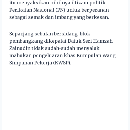
itu menyaksikan nihilnya iltizam politik
Perikatan Nasional (PN) untuk berperanan
sebagai semak dan imbang yang berkesan.
Sepanjang sebulan bersidang, blok
pembangkang dikepalai Datuk Seri Hamzah
Zainudin tidak sudah-sudah menyalak
mahukan pengeluaran khas Kumpulan Wang
Simpanan Pekerja (KWSP).