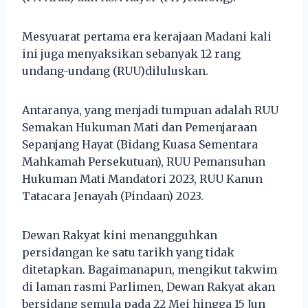
Mesyuarat pertama era kerajaan Madani kali
ini juga menyaksikan sebanyak 12 rang
undang-undang (RUU)diluluskan.
Antaranya, yang menjadi tumpuan adalah RUU
Semakan Hukuman Mati dan Pemenjaraan
Sepanjang Hayat (Bidang Kuasa Sementara
Mahkamah Persekutuan), RUU Pemansuhan
Hukuman Mati Mandatori 2023, RUU Kanun
Tatacara Jenayah (Pindaan) 2023.
Dewan Rakyat kini menangguhkan
persidangan ke satu tarikh yang tidak
ditetapkan. Bagaimanapun, mengikut takwim
di laman rasmi Parlimen, Dewan Rakyat akan
bersidang semula pada 22 Mei hingga 15 Jun