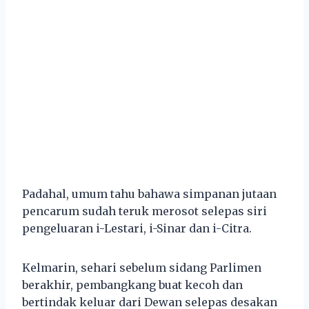
Padahal, umum tahu bahawa simpanan jutaan
pencarum sudah teruk merosot selepas siri
pengeluaran i-Lestari, i-Sinar dan i-Citra.
Kelmarin, sehari sebelum sidang Parlimen
berakhir, pembangkang buat kecoh dan
bertindak keluar dari Dewan selepas desakan