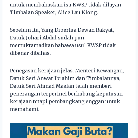
untuk membahaskan isu KWSP tidak dilayan
Timbalan Speaker, Alice Lau Kiong.
Sebelum itu, Yang Dipertua Dewan Rakyat,
Datuk Johari Abdul sudah pun
memuktamadkan bahawa usul KWSP tidak
dibenar dibahas.
Penegasan kerajaan jelas. Menteri Kewangan,
Datuk Seri Anwar Ibrahim dan Timbalannya,
Datuk Seri Ahmad Maslan telah memberi
penerangan terperinci berhubung keputusan
kerajaan tetapi pembangkang enggan untuk
memahami.