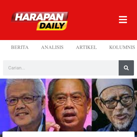
BERITA
ANALISIS
ARTIKEL
KOLUMNIS