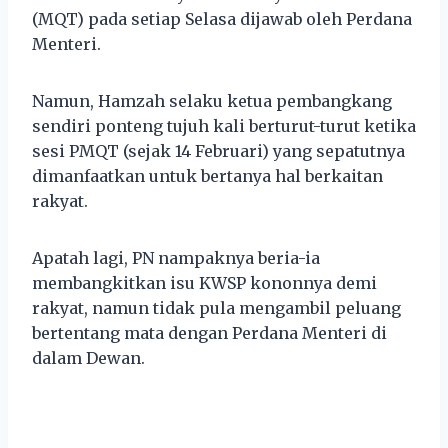
(MQT) pada setiap Selasa dijawab oleh Perdana
Menteri.
Namun, Hamzah selaku ketua pembangkang
sendiri ponteng tujuh kali berturut-turut ketika
sesi PMQT (sejak 14 Februari) yang sepatutnya
dimanfaatkan untuk bertanya hal berkaitan
rakyat.
Apatah lagi, PN nampaknya beria-ia
membangkitkan isu KWSP kononnya demi
rakyat, namun tidak pula mengambil peluang
bertentang mata dengan Perdana Menteri di
dalam Dewan.