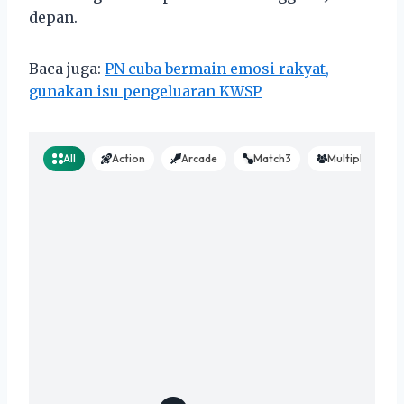
depan.
Baca juga:
PN cuba bermain emosi rakyat,
gunakan isu pengeluaran KWSP