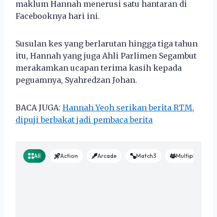
maklum Hannah menerusi satu hantaran di
Facebooknya hari ini.
Susulan kes yang berlarutan hingga tiga tahun
itu, Hannah yang juga Ahli Parlimen Segambut
merakamkan ucapan terima kasih kepada
peguamnya, Syahredzan Johan.
BACA JUGA:
Hannah Yeoh serikan berita RTM,
dipuji berbakat jadi pembaca berita