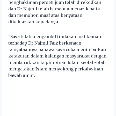
penghakiman persetujuan telah direkodkan
dan Dr Najmil telah bersetuju menarik balik
dan memohon maaf atas kenyataan
dikeluarkan kepadanya.
”Saya telah mengambil tindakan mahkamah
terhadap Dr Najmil Faiz berkenaan
kenyataannya bahawa saya cuba menimbulkan
ketakutan dalam kalangan masyarakat dengan
memburukkan kepimpinan Islam seolah-olah
mengatakan Islam menyokong perkahwinan
bawah umur.