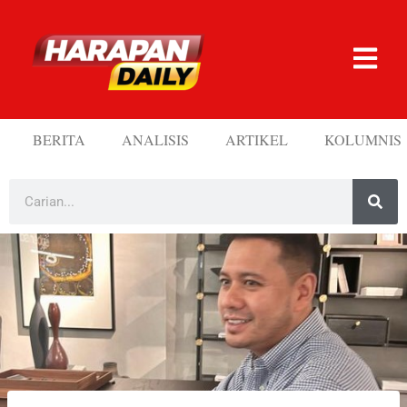
BERITA
ANALISIS
ARTIKEL
KOLUMNIS