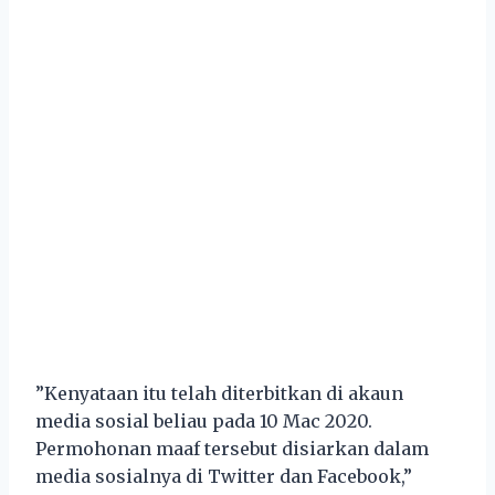
”Kenyataan itu telah diterbitkan di akaun
media sosial beliau pada 10 Mac 2020.
Permohonan maaf tersebut disiarkan dalam
media sosialnya di Twitter dan Facebook,”