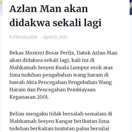
Azlan Man akan
didakwa sekali lagi
K PRAGALATH
April 11, 2023
Bekas Menteri Besar Perlis, Datuk Azlan Man
akan didakwa sekali lagi, kali ini di
Mahkamah Sesyen Kuala Lumpur esok atas
lima tuduhan pengubahan wang haram di
bawah Akta Pencegahan Pengubahan Wang
Haram dan Pencegahan Pembiayaan
Keganasan 2001.
Beliau mengaku tidak bersalah semalam di
Mahkamah Sesyen Kangar berikutan lima
tuduhan berkaitan tuntutan palsu bernilai