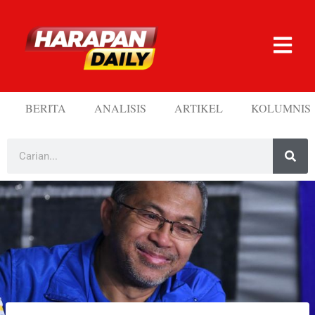
BERITA
ANALISIS
ARTIKEL
KOLUMNIS