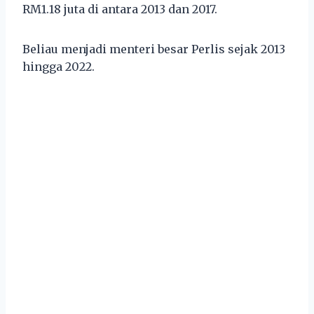
RM1.18 juta di antara 2013 dan 2017.
Beliau menjadi menteri besar Perlis sejak 2013
hingga 2022.