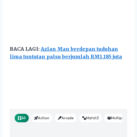
BACA LAGI:
Azlan Man berdepan tuduhan
lima tuntutan palsu berjumlah RM1.185 juta