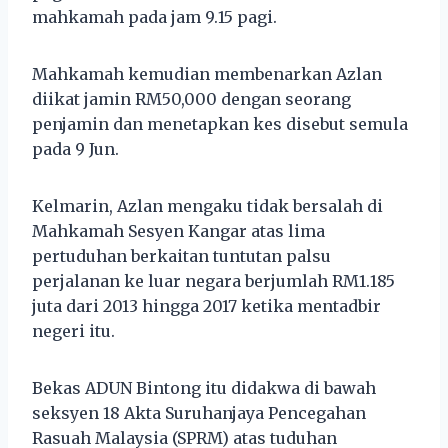
mahkamah pada jam 9.15 pagi.
Mahkamah kemudian membenarkan Azlan
diikat jamin RM50,000 dengan seorang
penjamin dan menetapkan kes disebut semula
pada 9 Jun.
Kelmarin, Azlan mengaku tidak bersalah di
Mahkamah Sesyen Kangar atas lima
pertuduhan berkaitan tuntutan palsu
perjalanan ke luar negara berjumlah RM1.185
juta dari 2013 hingga 2017 ketika mentadbir
negeri itu.
Bekas ADUN Bintong itu didakwa di bawah
seksyen 18 Akta Suruhanjaya Pencegahan
Rasuah Malaysia (SPRM) atas tuduhan