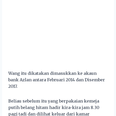
Wang itu dikatakan dimasukkan ke akaun
bank Azlan antara Februari 2014 dan Disember
2017.
Beliau sebelum itu yang berpakaian kemeja
putih belang hitam hadir kira-kira jam 8.30
pagi tadi dan dilihat keluar dari kamar