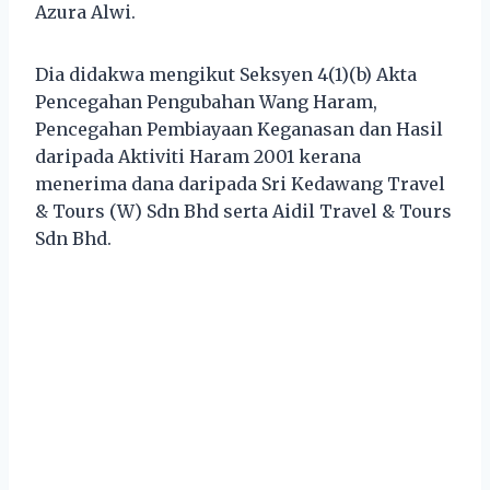
Azura Alwi.
Dia didakwa mengikut Seksyen 4(1)(b) Akta
Pencegahan Pengubahan Wang Haram,
Pencegahan Pembiayaan Keganasan dan Hasil
daripada Aktiviti Haram 2001 kerana
menerima dana daripada Sri Kedawang Travel
& Tours (W) Sdn Bhd serta Aidil Travel & Tours
Sdn Bhd.