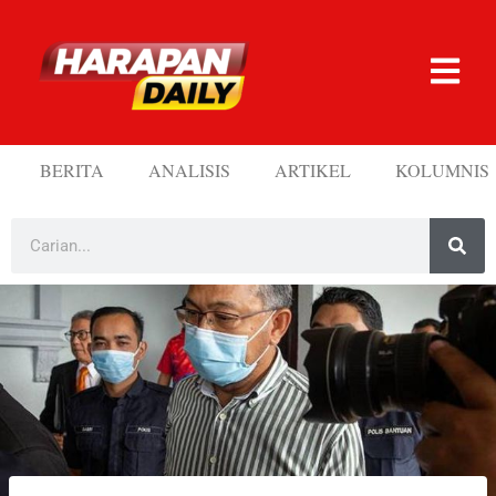
BERITA
ANALISIS
ARTIKEL
KOLUMNIS