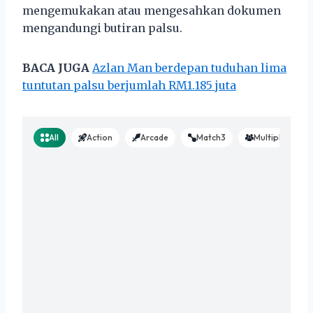
mengemukakan atau mengesahkan dokumen
mengandungi butiran palsu.
BACA JUGA
Azlan Man berdepan tuduhan lima
tuntutan palsu berjumlah RM1.185 juta