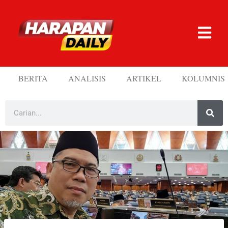
BERITA
ANALISIS
ARTIKEL
KOLUMNIS