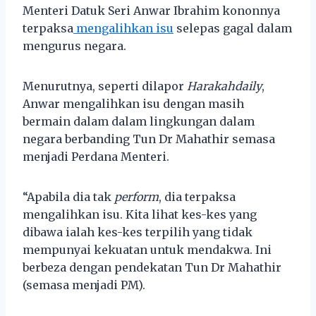
Menteri Datuk Seri Anwar Ibrahim kononnya
terpaksa
mengalihkan isu
selepas gagal dalam
mengurus negara.
Menurutnya, seperti dilapor
Harakahdaily
,
Anwar mengalihkan isu dengan masih
bermain dalam dalam lingkungan dalam
negara berbanding Tun Dr Mahathir semasa
menjadi Perdana Menteri.
“Apabila dia tak
perform
, dia terpaksa
mengalihkan isu. Kita lihat kes-kes yang
dibawa ialah kes-kes terpilih yang tidak
mempunyai kekuatan untuk mendakwa. Ini
berbeza dengan pendekatan Tun Dr Mahathir
(semasa menjadi PM).