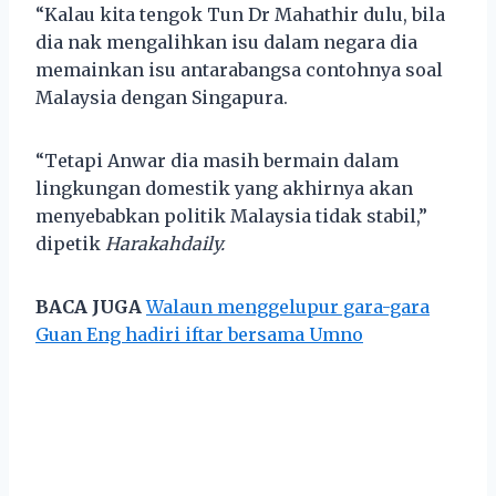
“Kalau kita tengok Tun Dr Mahathir dulu, bila
dia nak mengalihkan isu dalam negara dia
memainkan isu antarabangsa contohnya soal
Malaysia dengan Singapura.
“Tetapi Anwar dia masih bermain dalam
lingkungan domestik yang akhirnya akan
menyebabkan politik Malaysia tidak stabil,”
dipetik
Harakahdaily.
BACA JUGA
Walaun menggelupur gara-gara
Guan Eng hadiri iftar bersama Umno