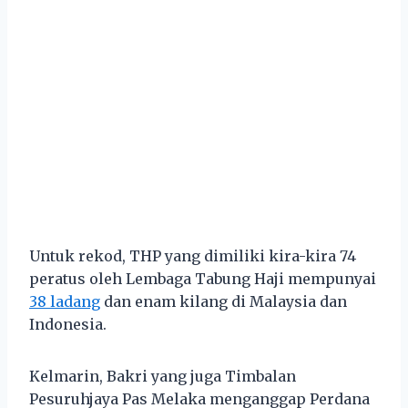
Untuk rekod, THP yang dimiliki kira-kira 74
peratus oleh Lembaga Tabung Haji mempunyai
38 ladang
dan enam kilang di Malaysia dan
Indonesia.
Kelmarin, Bakri yang juga Timbalan
Pesuruhjaya Pas Melaka menganggap Perdana