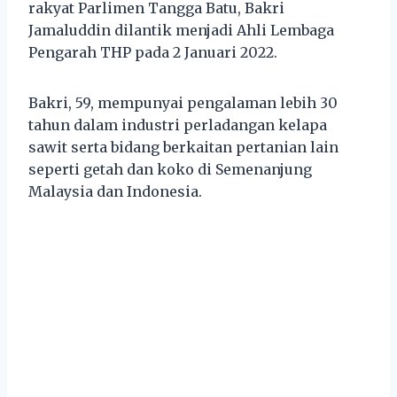
rakyat Parlimen Tangga Batu, Bakri
Jamaluddin dilantik menjadi Ahli Lembaga
Pengarah THP pada 2 Januari 2022.
Bakri, 59, mempunyai pengalaman lebih 30
tahun dalam industri perladangan kelapa
sawit serta bidang berkaitan pertanian lain
seperti getah dan koko di Semenanjung
Malaysia dan Indonesia.