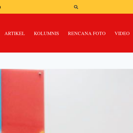
n
ARTIKEL
KOLUMNIS
RENCANA FOTO
VIDEO