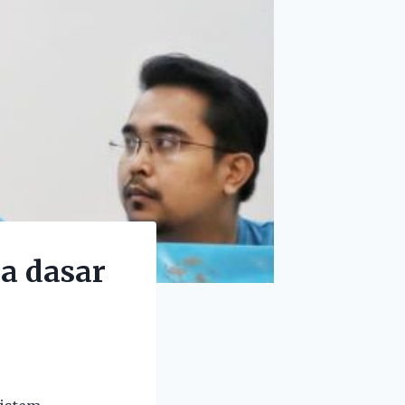
na dasar