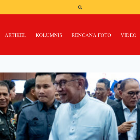
ARTIKEL
KOLUMNIS
RENCANA FOTO
VIDEO