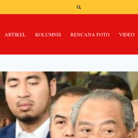
ARTIKEL
KOLUMNIS
RENCANA FOTO
VIDEO