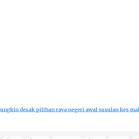
ngkin desak pilihan raya negeri awal susulan kes 