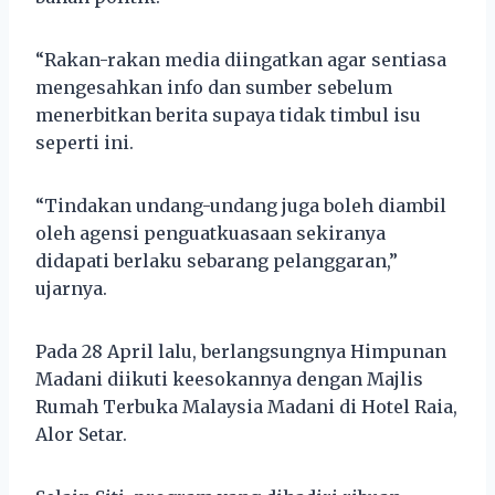
“Rakan-rakan media diingatkan agar sentiasa
mengesahkan info dan sumber sebelum
menerbitkan berita supaya tidak timbul isu
seperti ini.
“Tindakan undang-undang juga boleh diambil
oleh agensi penguatkuasaan sekiranya
didapati berlaku sebarang pelanggaran,”
ujarnya.
Pada 28 April lalu, berlangsungnya Himpunan
Madani diikuti keesokannya dengan Majlis
Rumah Terbuka Malaysia Madani di Hotel Raia,
Alor Setar.