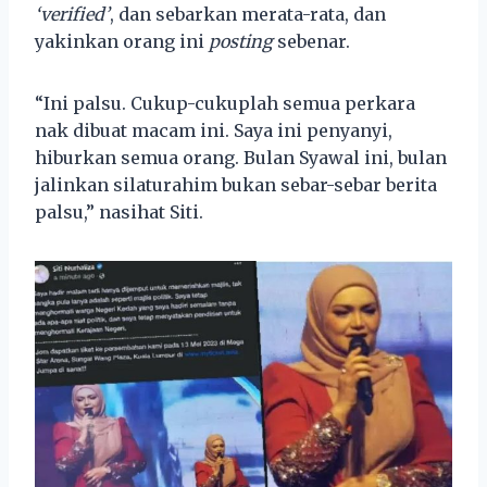
‘verified’
, dan sebarkan merata-rata, dan
yakinkan orang ini
posting
sebenar.
“Ini palsu. Cukup-cukuplah semua perkara
nak dibuat macam ini. Saya ini penyanyi,
hiburkan semua orang. Bulan Syawal ini, bulan
jalinkan silaturahim bukan sebar-sebar berita
palsu,” nasihat Siti.