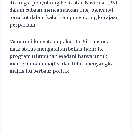
dikongsi penyokong Perikatan Nasional (PN)
dalam cubaan mencemarkan imej penyanyi
tersebut dalam kalangan penyokong kerajaan
perpaduan.
Menerusi kenyataan palsu itu, Siti memuat
naik status mengatakan beliau hadir ke
program Himpunan Madani hanya untuk
memeriahkan majlis, dan tidak menyangka
majlis itu berbaur politik.