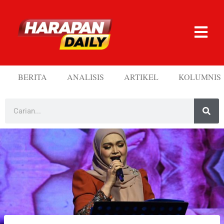
BERITA
ANALISIS
ARTIKEL
KOLUMNIS