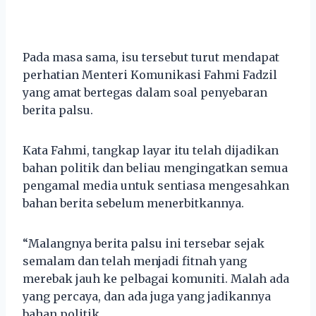
Pada masa sama, isu tersebut turut mendapat
perhatian Menteri Komunikasi Fahmi Fadzil
yang amat bertegas dalam soal penyebaran
berita palsu.
Kata Fahmi, tangkap layar itu telah dijadikan
bahan politik dan beliau mengingatkan semua
pengamal media untuk sentiasa mengesahkan
bahan berita sebelum menerbitkannya.
“Malangnya berita palsu ini tersebar sejak
semalam dan telah menjadi fitnah yang
merebak jauh ke pelbagai komuniti. Malah ada
yang percaya, dan ada juga yang jadikannya
bahan politik.