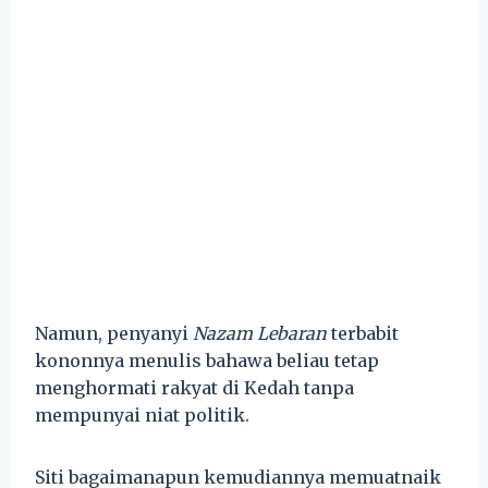
Namun, penyanyi
Nazam Lebaran
terbabit
kononnya menulis bahawa beliau tetap
menghormati rakyat di Kedah tanpa
mempunyai niat politik.
Siti bagaimanapun kemudiannya memuatnaik