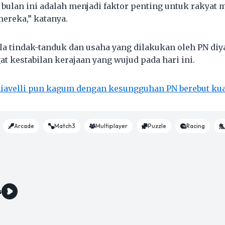
bulan ini adalah menjadi faktor penting untuk rakyat
ereka,” katanya.
a tindak-tanduk dan usaha yang dilakukan oleh PN diy
kestabilan kerajaan yang wujud pada hari ini.
iavelli pun kagum dengan kesungguhan PN berebut ku