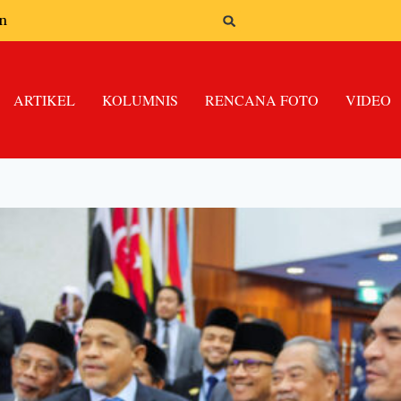
n
ARTIKEL
KOLUMNIS
RENCANA FOTO
VIDEO