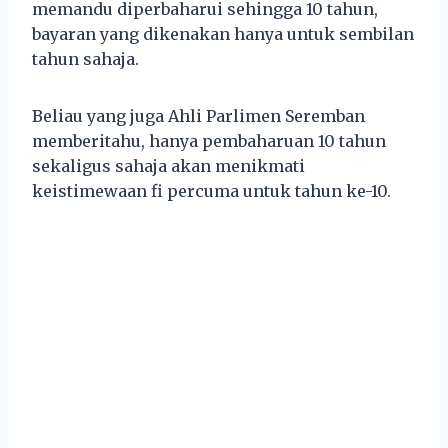
memandu diperbaharui sehingga 10 tahun,
bayaran yang dikenakan hanya untuk sembilan
tahun sahaja.
Beliau yang juga Ahli Parlimen Seremban
memberitahu, hanya pembaharuan 10 tahun
sekaligus sahaja akan menikmati
keistimewaan fi percuma untuk tahun ke-10.