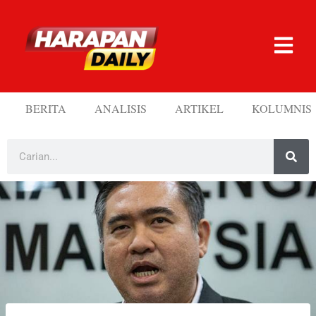
BERITA
ANALISIS
ARTIKEL
KOLUMNIS