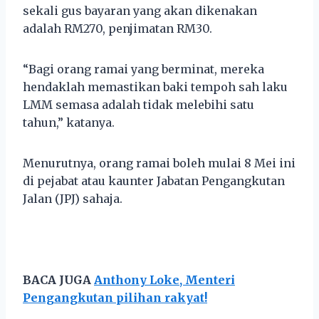
sekali gus bayaran yang akan dikenakan
adalah RM270, penjimatan RM30.
“Bagi orang ramai yang berminat, mereka
hendaklah memastikan baki tempoh sah laku
LMM semasa adalah tidak melebihi satu
tahun,” katanya.
Menurutnya, orang ramai boleh mulai 8 Mei ini
di pejabat atau kaunter Jabatan Pengangkutan
Jalan (JPJ) sahaja.
BACA JUGA
Anthony Loke, Menteri
Pengangkutan pilihan rakyat!