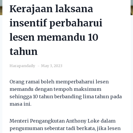
Kerajaan laksana
insentif perbaharui
lesen memandu 10
tahun
Harapandaily
May 3, 2023
Orang ramai boleh memperbaharui lesen
memandu dengan tempoh maksimum
sehingga 10 tahun berbanding lima tahun pada
masa ini.
Menteri Pengangkutan Anthony Loke dalam
pengumuman sebentar tadi berkata, jika lesen