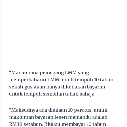
“Mana-mana pemegang LMM yang
memperbaharui LMM untuk tempoh 10 tahun
sekali gus akan hanya dikenakan bayaran
untuk tempoh sembilan tahun sahaja.
“Maksudnya ada diskaun 10 peratus, untuk
makluman bayaran lesen memandu adalah
RM30 setahun. Jikalau membayar 10 tahun