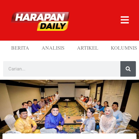
BERITA
ANALISIS
ARTIKEL
KOLUMNIS