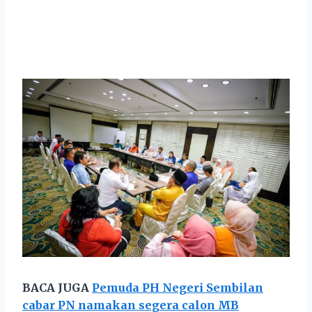
BACA JUGA
Pemuda PH Negeri Sembilan
cabar PN namakan segera calon MB