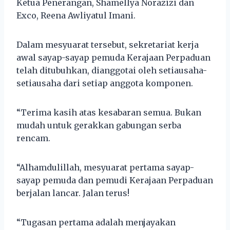
Ketua Penerangan, Shamellya Norazizi dan
Exco, Reena Awliyatul Imani.
Dalam mesyuarat tersebut, sekretariat kerja
awal sayap-sayap pemuda Kerajaan Perpaduan
telah ditubuhkan, dianggotai oleh setiausaha-
setiausaha dari setiap anggota komponen.
“Terima kasih atas kesabaran semua. Bukan
mudah untuk gerakkan gabungan serba
rencam.
“Alhamdulillah, mesyuarat pertama sayap-
sayap pemuda dan pemudi Kerajaan Perpaduan
berjalan lancar. Jalan terus!
“Tugasan pertama adalah menjayakan