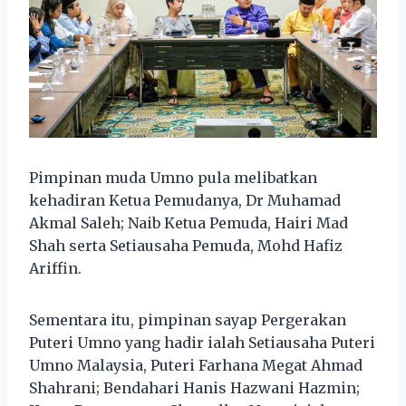
Pimpinan muda Umno pula melibatkan
kehadiran Ketua Pemudanya, Dr Muhamad
Akmal Saleh; Naib Ketua Pemuda, Hairi Mad
Shah serta Setiausaha Pemuda, Mohd Hafiz
Ariffin.
Sementara itu, pimpinan sayap Pergerakan
Puteri Umno yang hadir ialah Setiausaha Puteri
Umno Malaysia, Puteri Farhana Megat Ahmad
Shahrani; Bendahari Hanis Hazwani Hazmin;