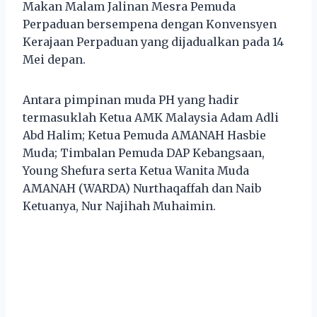
Makan Malam Jalinan Mesra Pemuda
Perpaduan bersempena dengan Konvensyen
Kerajaan Perpaduan yang dijadualkan pada 14
Mei depan.
Antara pimpinan muda PH yang hadir
termasuklah Ketua AMK Malaysia Adam Adli
Abd Halim; Ketua Pemuda AMANAH Hasbie
Muda; Timbalan Pemuda DAP Kebangsaan,
Young Shefura serta Ketua Wanita Muda
AMANAH (WARDA) Nurthaqaffah dan Naib
Ketuanya, Nur Najihah Muhaimin.