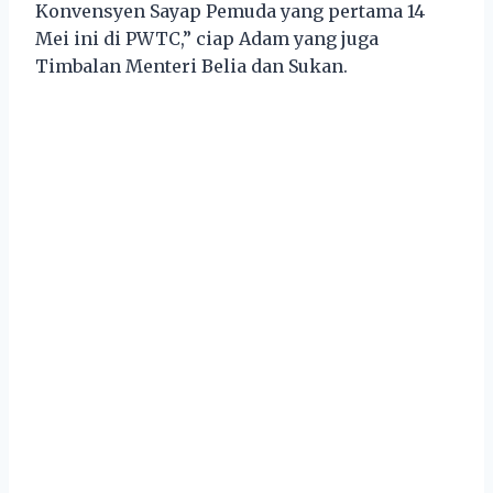
Konvensyen Sayap Pemuda yang pertama 14
Mei ini di PWTC,” ciap Adam yang juga
Timbalan Menteri Belia dan Sukan.