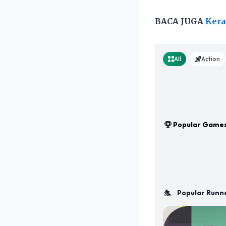
BACA JUGA
Kera