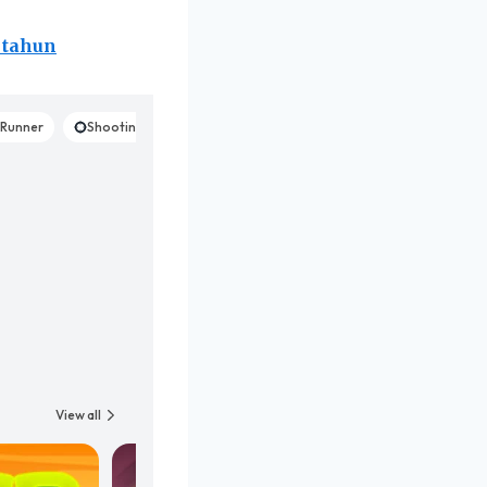
 tahun