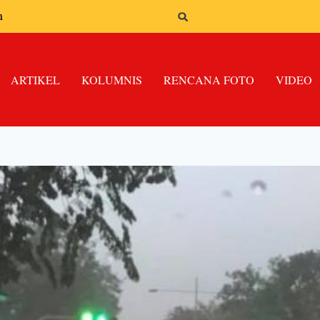
n
ARTIKEL
KOLUMNIS
RENCANA FOTO
VIDEO