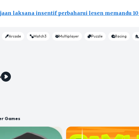
jaan laksana insentif perbaharui lesen memandu 10