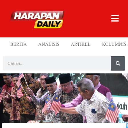
BERITA
ANALISIS
ARTIKEL
KOLUMNIS