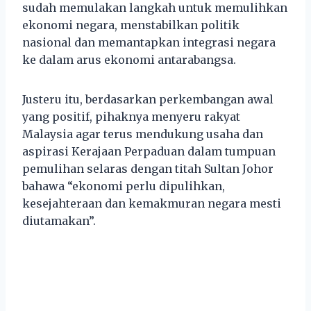
sudah memulakan langkah untuk memulihkan
ekonomi negara, menstabilkan politik
nasional dan memantapkan integrasi negara
ke dalam arus ekonomi antarabangsa.
Justeru itu, berdasarkan perkembangan awal
yang positif, pihaknya menyeru rakyat
Malaysia agar terus mendukung usaha dan
aspirasi Kerajaan Perpaduan dalam tumpuan
pemulihan selaras dengan titah Sultan Johor
bahawa “ekonomi perlu dipulihkan,
kesejahteraan dan kemakmuran negara mesti
diutamakan”.