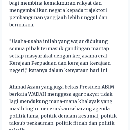
bagi membina kemakmuran rakyat dan
mengembalikan negara kepada trajektori
pembangunan yang jauh lebih unggul dan
bermakna.
“Usaha-usaha inilah yang wajar didukung
semua pihak termasuk gandingan mantap
setiap masyarakat dengan kerjasama erat
Kerajaan Perpaduan dan kerajaan-kerajaan
negeri,” katanya dalam kenyataan hari ini.
Ahmad Azam yang juga bekas Presiden ABIM
berkata WADAH menggesa agar rakyat tidak
lagi mendukung mana-mana khalayak yang
masih ingin meneruskan sebarang agenda
politik lama, politik dendam kesumat, politik
taksub perkauman, politik fitnah dan politik