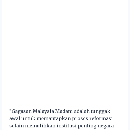
“Gagasan Malaysia Madani adalah tunggak
awal untuk memantapkan proses reformasi
selain memulihkan institusi penting negara