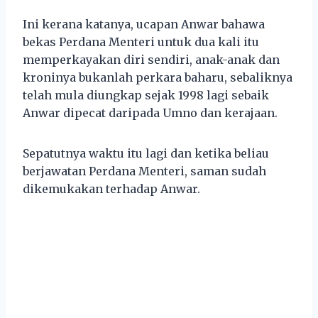
Ini kerana katanya, ucapan Anwar bahawa
bekas Perdana Menteri untuk dua kali itu
memperkayakan diri sendiri, anak-anak dan
kroninya bukanlah perkara baharu, sebaliknya
telah mula diungkap sejak 1998 lagi sebaik
Anwar dipecat daripada Umno dan kerajaan.
Sepatutnya waktu itu lagi dan ketika beliau
berjawatan Perdana Menteri, saman sudah
dikemukakan terhadap Anwar.