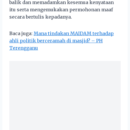
balik dan memadamkan kesemua kenyataan
itu serta mengemukakan permohonan maaf
secara bertulis kepadanya.
Baca juga:
Mana tindakan MAIDAM terhadap
ahli politik berceramah di masjid? – PH
Terengganu