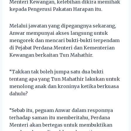
Menteri Kewangan, kelebihan dikira memihak
kepada Pengerusi Pakatan Harapan itu.
Melalui jawatan yang dipegangnya sekarang,
Anwar mempunyai akses langsung untuk
mengorek dan mencari bukti-bukti terpendam
di Pejabat Perdana Menteri dan Kementerian
Kewangan berkaitan Tun Mahathir.
“Takkan tak boleh jumpa satu dua bukti
tentang apa yang Tun Mahathir lakukan untuk
menolong anak dan kroninya ketika berkuasa
dahulu?
“Sebab itu, peguam Anwar dalam responnya
terhadap saman itu memberitahu, Perdana
Menteri akan bertegas untuk membuktikan