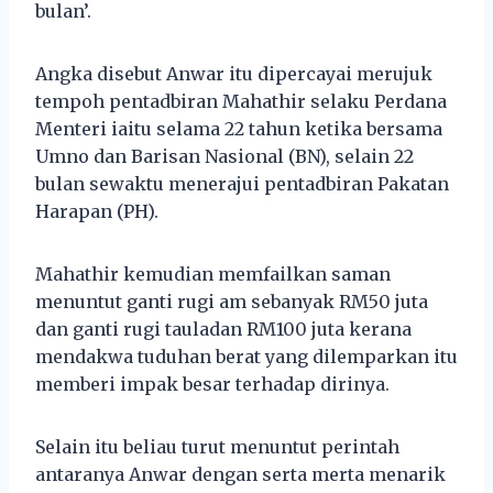
bulan’.
Angka disebut Anwar itu dipercayai merujuk
tempoh pentadbiran Mahathir selaku Perdana
Menteri iaitu selama 22 tahun ketika bersama
Umno dan Barisan Nasional (BN), selain 22
bulan sewaktu menerajui pentadbiran Pakatan
Harapan (PH).
Mahathir kemudian memfailkan saman
menuntut ganti rugi am sebanyak RM50 juta
dan ganti rugi tauladan RM100 juta kerana
mendakwa tuduhan berat yang dilemparkan itu
memberi impak besar terhadap dirinya.
Selain itu beliau turut menuntut perintah
antaranya Anwar dengan serta merta menarik