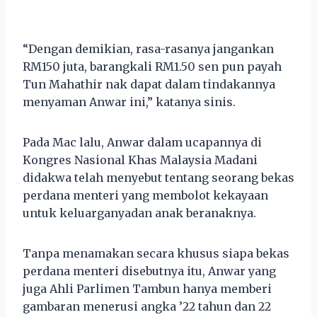
“Dengan demikian, rasa-rasanya jangankan
RM150 juta, barangkali RM1.50 sen pun payah
Tun Mahathir nak dapat dalam tindakannya
menyaman Anwar ini,” katanya sinis.
Pada Mac lalu, Anwar dalam ucapannya di
Kongres Nasional Khas Malaysia Madani
didakwa telah menyebut tentang seorang bekas
perdana menteri yang membolot kekayaan
untuk keluarganyadan anak beranaknya.
Tanpa menamakan secara khusus siapa bekas
perdana menteri disebutnya itu, Anwar yang
juga Ahli Parlimen Tambun hanya memberi
gambaran menerusi angka ’22 tahun dan 22