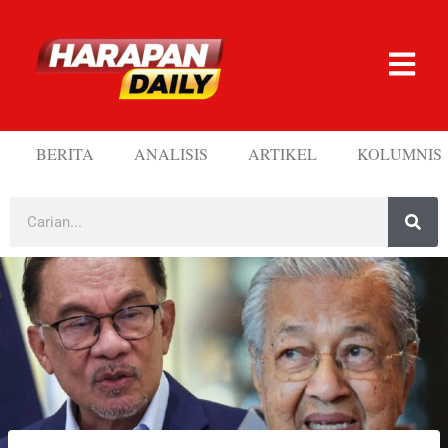
BERITA
ANALISIS
ARTIKEL
KOLUMNIS