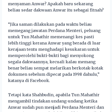
menyaman Anwar? Apakah baru sekarang
beliau sedar dakwaan Anwar itu sebagai fitnah?
“Jika saman dilakukan pada waktu beliau
memegang jawatan Perdana Menteri, peluang
untuk Tun Mahathir memenangi kes pasti
lebih tinggi kerana Anwar yang berada di luar
kerajaan tentu menghadapi kesukaran untuk
memperolehi bukti-bukti bagi menyokong
segala dakwaannya, kecuali kalau memang
benar beliau sempat melarikan berkotak-kotak
dokumen sebelum dipecat pada 1998 dahulu,”
katanya di Facebook.
Tetapi kata Shahbudin, apabila Tun Mahathir
mengambil tindakan undang-undang ketika
Anwar sudah pun menjadi Perdana Menteri dan