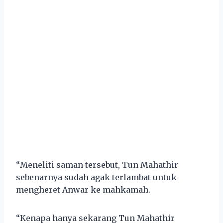
“Meneliti saman tersebut, Tun Mahathir
sebenarnya sudah agak terlambat untuk
mengheret Anwar ke mahkamah.
“Kenapa hanya sekarang Tun Mahathir