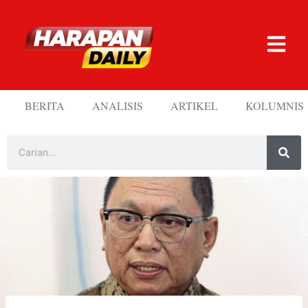
BERITA
ANALISIS
ARTIKEL
KOLUMNIS