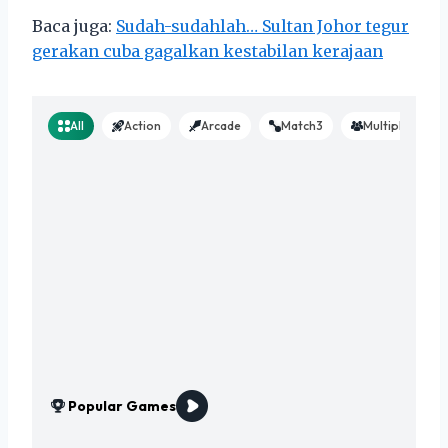
Baca juga:
Sudah-sudahlah… Sultan Johor tegur
gerakan cuba gagalkan kestabilan kerajaan