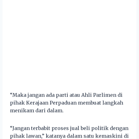
“Maka jangan ada parti atau Ahli Parlimen di
pihak Kerajaan Perpaduan membuat langkah
menikam dari dalam.
“Jangan terbabit proses jual beli politik dengan
pihak lawan,” katanya dalam satu kemaskini di