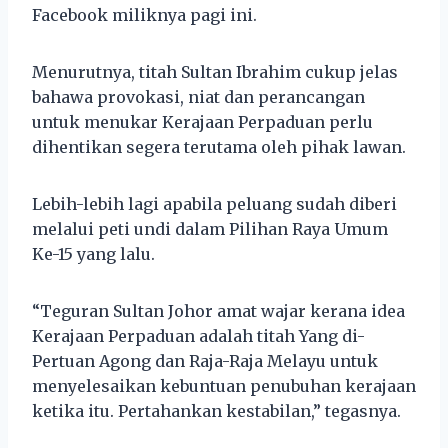
Facebook miliknya pagi ini.
Menurutnya, titah Sultan Ibrahim cukup jelas
bahawa provokasi, niat dan perancangan
untuk menukar Kerajaan Perpaduan perlu
dihentikan segera terutama oleh pihak lawan.
Lebih-lebih lagi apabila peluang sudah diberi
melalui peti undi dalam Pilihan Raya Umum
Ke-15 yang lalu.
“Teguran Sultan Johor amat wajar kerana idea
Kerajaan Perpaduan adalah titah Yang di-
Pertuan Agong dan Raja-Raja Melayu untuk
menyelesaikan kebuntuan penubuhan kerajaan
ketika itu. Pertahankan kestabilan,” tegasnya.