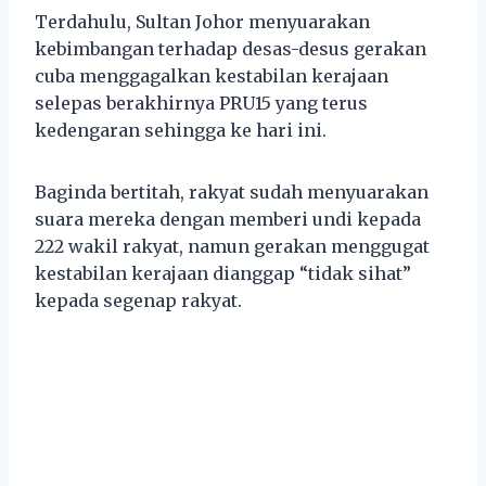
Terdahulu, Sultan Johor menyuarakan
kebimbangan terhadap desas-desus gerakan
cuba menggagalkan kestabilan kerajaan
selepas berakhirnya PRU15 yang terus
kedengaran sehingga ke hari ini.
Baginda bertitah, rakyat sudah menyuarakan
suara mereka dengan memberi undi kepada
222 wakil rakyat, namun gerakan menggugat
kestabilan kerajaan dianggap “tidak sihat”
kepada segenap rakyat.