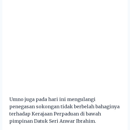
Umno juga pada hari ini mengulangi
penegasan sokongan tidak berbelah bahaginya
terhadap Kerajaan Perpaduan di bawah
pimpinan Datuk Seri Anwar Ibrahim.