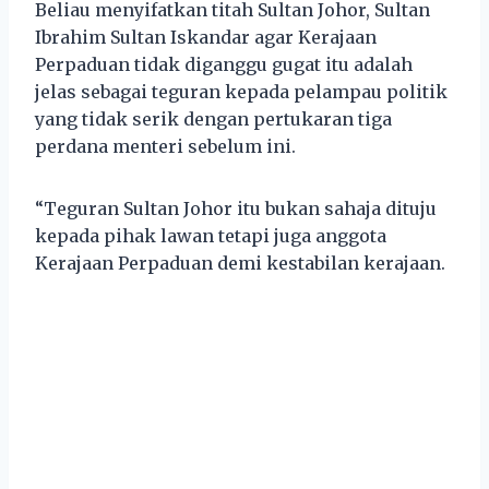
Beliau menyifatkan titah Sultan Johor, Sultan
Ibrahim Sultan Iskandar agar Kerajaan
Perpaduan tidak diganggu gugat itu adalah
jelas sebagai teguran kepada pelampau politik
yang tidak serik dengan pertukaran tiga
perdana menteri sebelum ini.
“Teguran Sultan Johor itu bukan sahaja dituju
kepada pihak lawan tetapi juga anggota
Kerajaan Perpaduan demi kestabilan kerajaan.