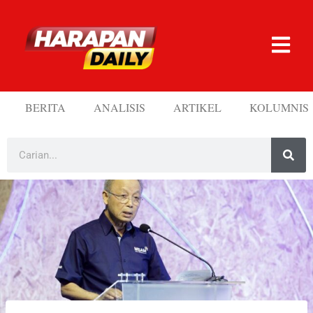
BERITA
ANALISIS
ARTIKEL
KOLUMNIS