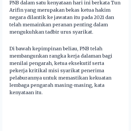
PNB dalam satu kenyataan hari ini berkata Tun
Arifin yang merupakan bekas ketua hakim
negara dilantik ke jawatan itu pada 2021 dan
telah memainkan peranan penting dalam
mengukuhkan tadbir urus syarikat.
Di bawah kepimpinan beliau, PNB telah
membangunkan rangka kerja dalaman bagi
menilai pengarah, ketua eksekutif serta
pekerja kritikal misi syarikat penerima
pelaburannya untuk memastikan kekuatan
lembaga pengarah masing-masing, kata
kenyataan itu.