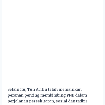
Selain itu, Tun Arifin telah memainkan
peranan penting membimbing PNB dalam
perjalanan persekitaran, sosial dan tadbir