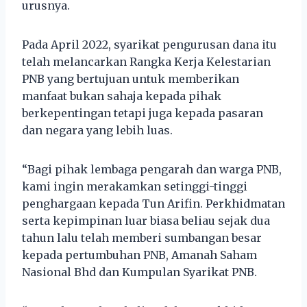
urusnya.
Pada April 2022, syarikat pengurusan dana itu
telah melancarkan Rangka Kerja Kelestarian
PNB yang bertujuan untuk memberikan
manfaat bukan sahaja kepada pihak
berkepentingan tetapi juga kepada pasaran
dan negara yang lebih luas.
“Bagi pihak lembaga pengarah dan warga PNB,
kami ingin merakamkan setinggi-tinggi
penghargaan kepada Tun Arifin. Perkhidmatan
serta kepimpinan luar biasa beliau sejak dua
tahun lalu telah memberi sumbangan besar
kepada pertumbuhan PNB, Amanah Saham
Nasional Bhd dan Kumpulan Syarikat PNB.