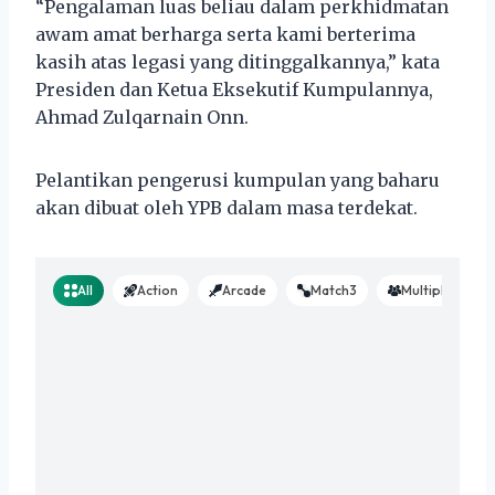
“Pengalaman luas beliau dalam perkhidmatan
awam amat berharga serta kami berterima
kasih atas legasi yang ditinggalkannya,” kata
Presiden dan Ketua Eksekutif Kumpulannya,
Ahmad Zulqarnain Onn.
Pelantikan pengerusi kumpulan yang baharu
akan dibuat oleh YPB dalam masa terdekat.