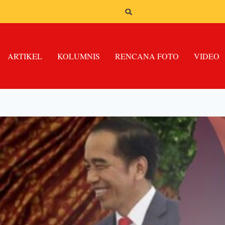
ARTIKEL
KOLUMNIS
RENCANA FOTO
VIDEO