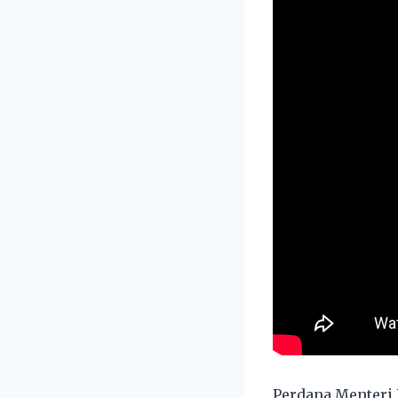
Perdana Menteri 