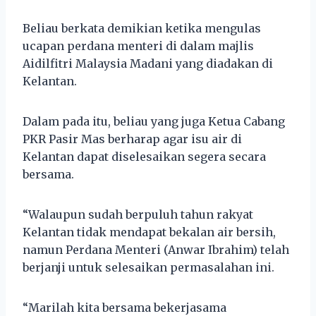
Beliau berkata demikian ketika mengulas
ucapan perdana menteri di dalam majlis
Aidilfitri Malaysia Madani yang diadakan di
Kelantan.
Dalam pada itu, beliau yang juga Ketua Cabang
PKR Pasir Mas berharap agar isu air di
Kelantan dapat diselesaikan segera secara
bersama.
“Walaupun sudah berpuluh tahun rakyat
Kelantan tidak mendapat bekalan air bersih,
namun Perdana Menteri (Anwar Ibrahim) telah
berjanji untuk selesaikan permasalahan ini.
“Marilah kita bersama bekerjasama