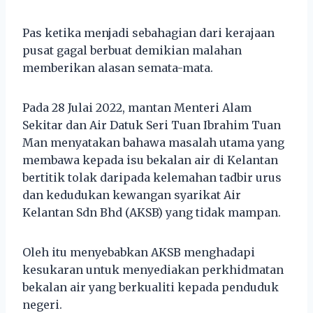
Pas ketika menjadi sebahagian dari kerajaan
pusat gagal berbuat demikian malahan
memberikan alasan semata-mata.
Pada 28 Julai 2022, mantan Menteri Alam
Sekitar dan Air Datuk Seri Tuan Ibrahim Tuan
Man menyatakan bahawa masalah utama yang
membawa kepada isu bekalan air di Kelantan
bertitik tolak daripada kelemahan tadbir urus
dan kedudukan kewangan syarikat Air
Kelantan Sdn Bhd (AKSB) yang tidak mampan.
Oleh itu menyebabkan AKSB menghadapi
kesukaran untuk menyediakan perkhidmatan
bekalan air yang berkualiti kepada penduduk
negeri.