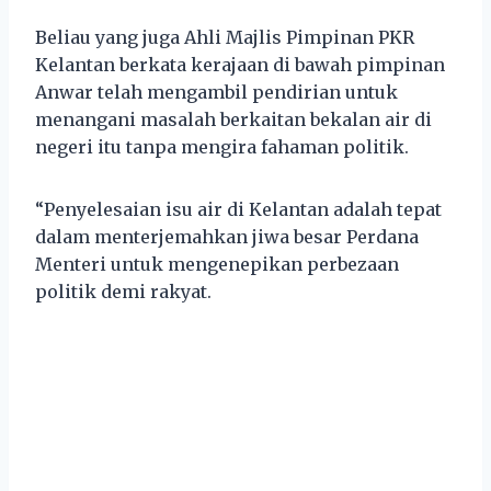
Beliau yang juga Ahli Majlis Pimpinan PKR
Kelantan berkata kerajaan di bawah pimpinan
Anwar telah mengambil pendirian untuk
menangani masalah berkaitan bekalan air di
negeri itu tanpa mengira fahaman politik.
“Penyelesaian isu air di Kelantan adalah tepat
dalam menterjemahkan jiwa besar Perdana
Menteri untuk mengenepikan perbezaan
politik demi rakyat.