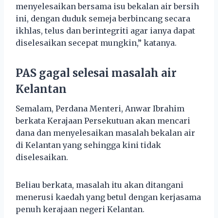
menyelesaikan bersama isu bekalan air bersih
ini, dengan duduk semeja berbincang secara
ikhlas, telus dan berintegriti agar ianya dapat
diselesaikan secepat mungkin,” katanya.
PAS gagal selesai masalah air
Kelantan
Semalam, Perdana Menteri, Anwar Ibrahim
berkata Kerajaan Persekutuan akan mencari
dana dan menyelesaikan masalah bekalan air
di Kelantan yang sehingga kini tidak
diselesaikan.
Beliau berkata, masalah itu akan ditangani
menerusi kaedah yang betul dengan kerjasama
penuh kerajaan negeri Kelantan.