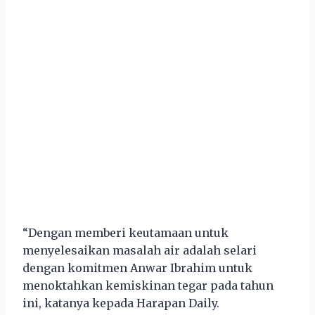
“Dengan memberi keutamaan untuk
menyelesaikan masalah air adalah selari
dengan komitmen Anwar Ibrahim untuk
menoktahkan kemiskinan tegar pada tahun
ini, katanya kepada Harapan Daily.