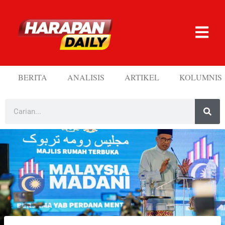
BERITA
ANALISIS
ARTIKEL
KOLUMNIS