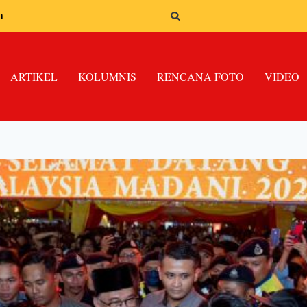
n
ARTIKEL
KOLUMNIS
RENCANA FOTO
VIDEO