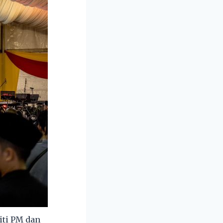
ti PM dan