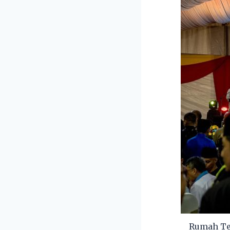
Rumah Te