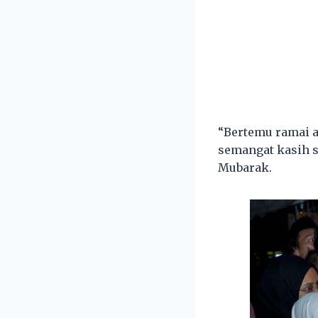
“Bertemu ramai a
semangat kasih s
Mubarak.