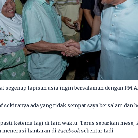
at segenap lapisan usia ingin bersalaman dengan PM A
 sekiranya ada yang tidak sempat saya bersalam dan b
 pasti ketemu lagi di lain waktu. Terus sebarkan mesej
a menerusi hantaran di
Facebook
sebentar tadi.