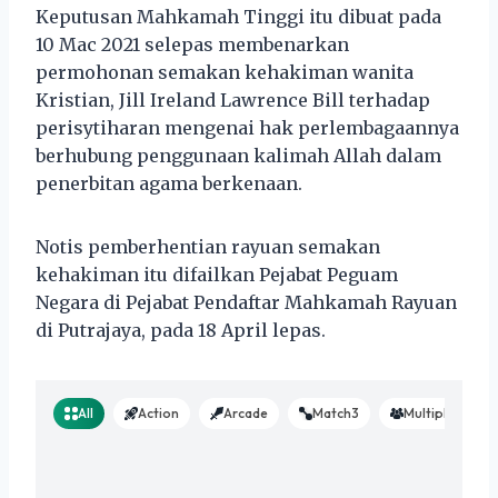
Keputusan Mahkamah Tinggi itu dibuat pada
10 Mac 2021 selepas membenarkan
permohonan semakan kehakiman wanita
Kristian, Jill Ireland Lawrence Bill terhadap
perisytiharan mengenai hak perlembagaannya
berhubung penggunaan kalimah Allah dalam
penerbitan agama berkenaan.
Notis pemberhentian rayuan semakan
kehakiman itu difailkan Pejabat Peguam
Negara di Pejabat Pendaftar Mahkamah Rayuan
di Putrajaya, pada 18 April lepas.