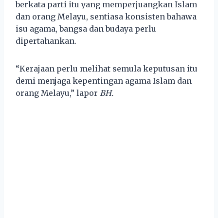
berkata parti itu yang memperjuangkan Islam
dan orang Melayu, sentiasa konsisten bahawa
isu agama, bangsa dan budaya perlu
dipertahankan.
“Kerajaan perlu melihat semula keputusan itu
demi menjaga kepentingan agama Islam dan
orang Melayu,” lapor
BH.