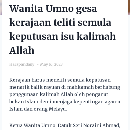
Wanita Umno gesa
kerajaan teliti semula
keputusan isu kalimah
Allah
Harapandaily
May 16, 2023
Kerajaan harus meneliti semula keputusan
menarik balik rayuan di mahkamah berhubung
penggunaan kalimah Allah oleh penganut
bukan Islam demi menjaga kepentingan agama
Islam dan orang Melayu.
Ketua Wanita Umno, Datuk Seri Noraini Ahmad,