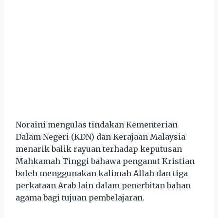
Noraini mengulas tindakan Kementerian
Dalam Negeri (KDN) dan Kerajaan Malaysia
menarik balik rayuan terhadap keputusan
Mahkamah Tinggi bahawa penganut Kristian
boleh menggunakan kalimah Allah dan tiga
perkataan Arab lain dalam penerbitan bahan
agama bagi tujuan pembelajaran.