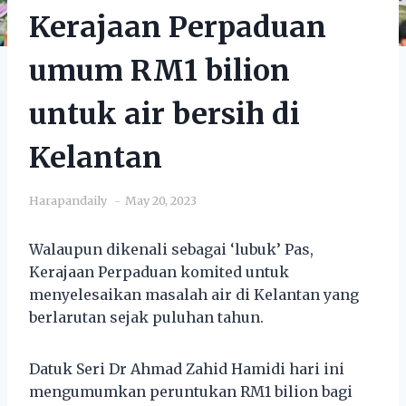
Kerajaan Perpaduan
umum RM1 bilion
untuk air bersih di
Kelantan
Harapandaily
May 20, 2023
Walaupun dikenali sebagai ‘lubuk’ Pas,
Kerajaan Perpaduan komited untuk
menyelesaikan masalah air di Kelantan yang
berlarutan sejak puluhan tahun.
Datuk Seri Dr Ahmad Zahid Hamidi hari ini
mengumumkan peruntukan RM1 bilion bagi