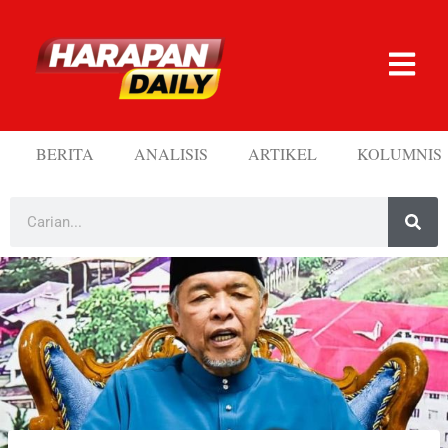
BERITA
ANALISIS
ARTIKEL
KOLUMNIS