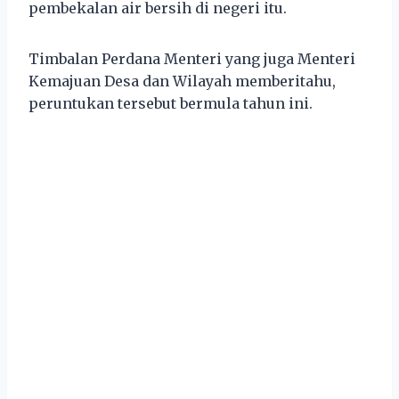
pembekalan air bersih di negeri itu.
Timbalan Perdana Menteri yang juga Menteri
Kemajuan Desa dan Wilayah memberitahu,
peruntukan tersebut bermula tahun ini.