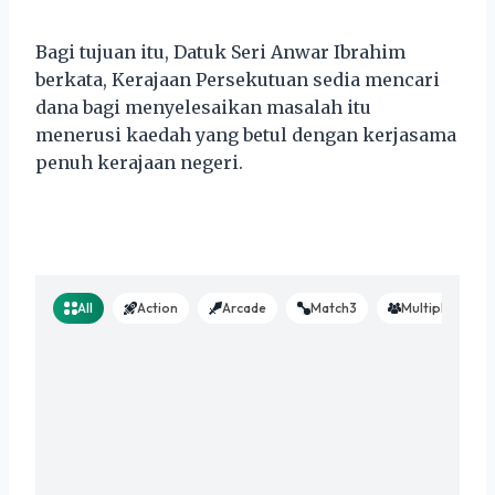
Bagi tujuan itu, Datuk Seri Anwar Ibrahim
berkata, Kerajaan Persekutuan sedia mencari
dana bagi menyelesaikan masalah itu
menerusi kaedah yang betul dengan kerjasama
penuh kerajaan negeri.