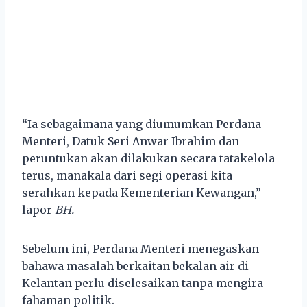
“Ia sebagaimana yang diumumkan Perdana
Menteri, Datuk Seri Anwar Ibrahim dan
peruntukan akan dilakukan secara tatakelola
terus, manakala dari segi operasi kita
serahkan kepada Kementerian Kewangan,”
lapor
BH.
Sebelum ini, Perdana Menteri menegaskan
bahawa masalah berkaitan bekalan air di
Kelantan perlu diselesaikan tanpa mengira
fahaman politik.