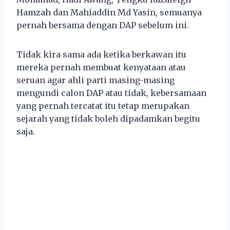
Hamzah dan Mahiaddin Md Yasin, semuanya
pernah bersama dengan DAP sebelum ini.
Tidak kira sama ada ketika berkawan itu
mereka pernah membuat kenyataan atau
seruan agar ahli parti masing-masing
mengundi calon DAP atau tidak, kebersamaan
yang pernah tercatat itu tetap merupakan
sejarah yang tidak boleh dipadamkan begitu
saja.