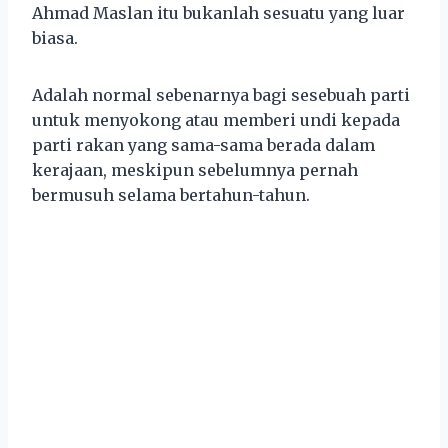
Ahmad Maslan itu bukanlah sesuatu yang luar
biasa.
Adalah normal sebenarnya bagi sesebuah parti
untuk menyokong atau memberi undi kepada
parti rakan yang sama-sama berada dalam
kerajaan, meskipun sebelumnya pernah
bermusuh selama bertahun-tahun.