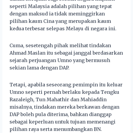
seperti Malaysia adalah pilihan yang tepat
dengan maksud ia tidak meminggirkan
pilihan kaum Cina yang merupakan kaum
kedua terbesar selepas Melayu di negara ini.
Cuma, sesetengah pihak melihat tindakan
Ahmad Maslan itu sebagai janggal berdasarkan
sejarah perjuangan Umno yang bermusuh
sekian lama dengan DAP.
Tetapi, apabila seseorang pemimpin itu keluar
Umno seperti pernah berlaku kepada Tengku
Razaleigh, Tun Mahathir dan Mahiaddin
misalnya, tindakan mereka berkawan dengan
DAP boleh pula diterima, bahkan dianggap
sebagai keperluan untuk tujuan memenangi
pilihan raya serta menumbangkan BN.