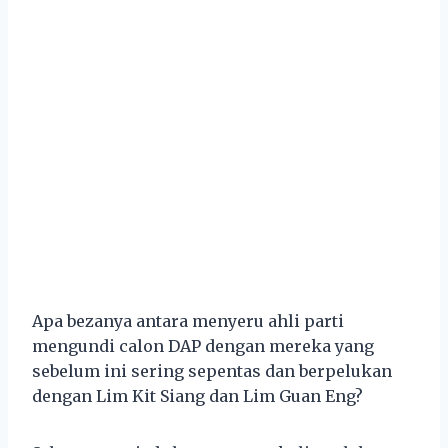
Apa bezanya antara menyeru ahli parti
mengundi calon DAP dengan mereka yang
sebelum ini sering sepentas dan berpelukan
dengan Lim Kit Siang dan Lim Guan Eng?