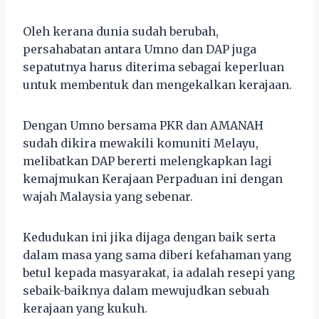
Oleh kerana dunia sudah berubah,
persahabatan antara Umno dan DAP juga
sepatutnya harus diterima sebagai keperluan
untuk membentuk dan mengekalkan kerajaan.
Dengan Umno bersama PKR dan AMANAH
sudah dikira mewakili komuniti Melayu,
melibatkan DAP bererti melengkapkan lagi
kemajmukan Kerajaan Perpaduan ini dengan
wajah Malaysia yang sebenar.
Kedudukan ini jika dijaga dengan baik serta
dalam masa yang sama diberi kefahaman yang
betul kepada masyarakat, ia adalah resepi yang
sebaik-baiknya dalam mewujudkan sebuah
kerajaan yang kukuh.