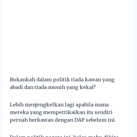
Bukankah dalam politik tiada kawan yang
abadi dan tiada musuh yang kekal?
Lebih menjengkelkan lagi apabila mana
mereka yang mempertikaikan itu sendiri
pernah berkawan dengan DAP sebelum ini.