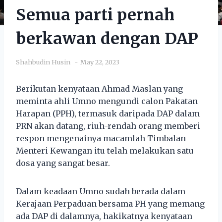
Semua parti pernah
berkawan dengan DAP
Shahbudin Husin
May 22, 2023
Berikutan kenyataan Ahmad Maslan yang
meminta ahli Umno mengundi calon Pakatan
Harapan (PPH), termasuk daripada DAP dalam
PRN akan datang, riuh-rendah orang memberi
respon mengenainya macamlah Timbalan
Menteri Kewangan itu telah melakukan satu
dosa yang sangat besar.
Dalam keadaan Umno sudah berada dalam
Kerajaan Perpaduan bersama PH yang memang
ada DAP di dalamnya, hakikatnya kenyataan