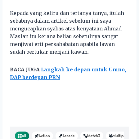
Kepada yang keliru dan tertanya-tanya, itulah
sebabnya dalam artikel sebelum ini saya
mengucapkan syabas atas kenyataan Ahmad
Maslan itu kerana beliau sebetulnya sangat
menjiwai erti persahabatan apabila lawan
sudah bertukar menjadi kawan.
BACA JUGA
Langkah ke depan untuk Umno,
DAP berdepan PRN