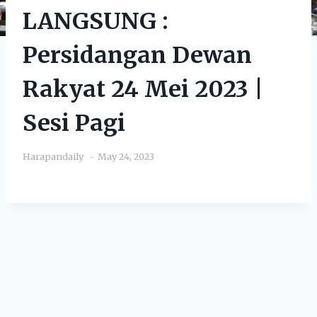
LANGSUNG :
Persidangan Dewan
Rakyat 24 Mei 2023 |
Sesi Pagi
Harapandaily
May 24, 2023