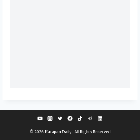
© 2026 Harapan Daily . All Rights Reserved