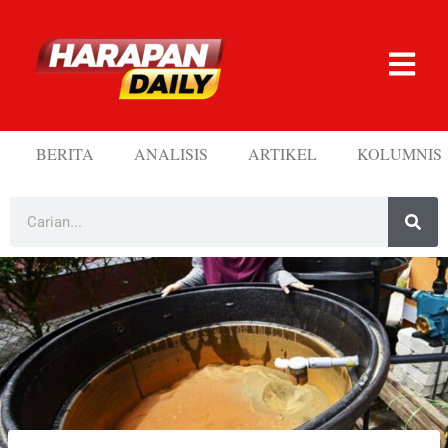
BERITA
ANALISIS
ARTIKEL
KOLUMNIS