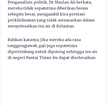
Penganalisis politik, Dr Mazlan Ali berkata,
mereka tidak sepatutnya diberikan bonus
sebegitu besar, mengambil kira prestasi
perkhidmatan yang tidak memuaskan dalam
menyelesaikan isu air di Kelantan.
Bahkan katanya, jika mereka ada rasa
tanggungjawab, gaji juga sepatutnya
dipertimbang untuk dipotong sehingga isu air
di negeri Pantai Timur itu dapat diselesaikan.