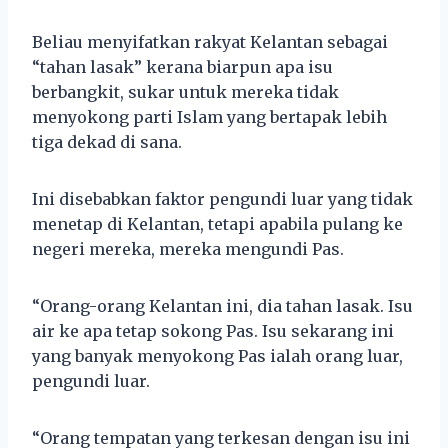
Beliau menyifatkan rakyat Kelantan sebagai
“tahan lasak” kerana biarpun apa isu
berbangkit, sukar untuk mereka tidak
menyokong parti Islam yang bertapak lebih
tiga dekad di sana.
Ini disebabkan faktor pengundi luar yang tidak
menetap di Kelantan, tetapi apabila pulang ke
negeri mereka, mereka mengundi Pas.
“Orang-orang Kelantan ini, dia tahan lasak. Isu
air ke apa tetap sokong Pas. Isu sekarang ini
yang banyak menyokong Pas ialah orang luar,
pengundi luar.
“Orang tempatan yang terkesan dengan isu ini