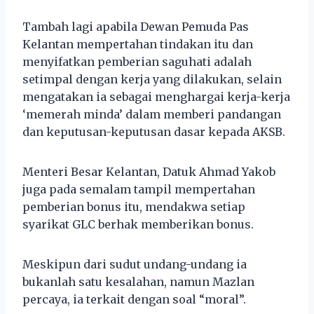
Tambah lagi apabila Dewan Pemuda Pas
Kelantan mempertahan tindakan itu dan
menyifatkan pemberian saguhati adalah
setimpal dengan kerja yang dilakukan, selain
mengatakan ia sebagai menghargai kerja-kerja
‘memerah minda’ dalam memberi pandangan
dan keputusan-keputusan dasar kepada AKSB.
Menteri Besar Kelantan, Datuk Ahmad Yakob
juga pada semalam tampil mempertahan
pemberian bonus itu, mendakwa setiap
syarikat GLC berhak memberikan bonus.
Meskipun dari sudut undang-undang ia
bukanlah satu kesalahan, namun Mazlan
percaya, ia terkait dengan soal “moral”.