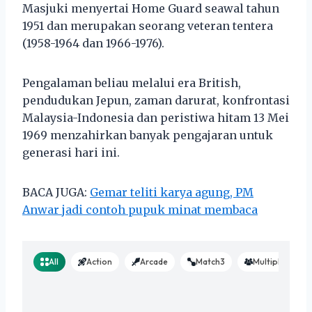
Masjuki menyertai Home Guard seawal tahun
1951 dan merupakan seorang veteran tentera
(1958-1964 dan 1966-1976).
Pengalaman beliau melalui era British,
pendudukan Jepun, zaman darurat, konfrontasi
Malaysia-Indonesia dan peristiwa hitam 13 Mei
1969 menzahirkan banyak pengajaran untuk
generasi hari ini.
BACA JUGA:
Gemar teliti karya agung, PM
Anwar jadi contoh pupuk minat membaca