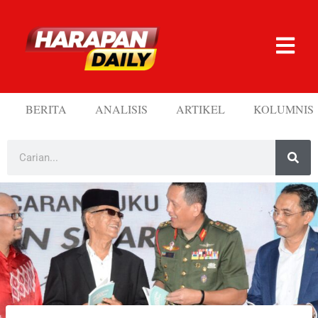
BERITA
ANALISIS
ARTIKEL
KOLUMNIS