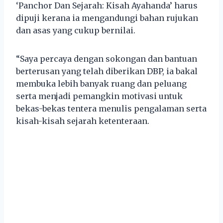
‘Panchor Dan Sejarah: Kisah Ayahanda’ harus
dipuji kerana ia mengandungi bahan rujukan
dan asas yang cukup bernilai.
“Saya percaya dengan sokongan dan bantuan
berterusan yang telah diberikan DBP, ia bakal
membuka lebih banyak ruang dan peluang
serta menjadi pemangkin motivasi untuk
bekas-bekas tentera menulis pengalaman serta
kisah-kisah sejarah ketenteraan.