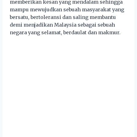
memberikan kesan yang mendalam sehingga
mampu mewujudkan sebuah masyarakat yang
bersatu, bertoleransi dan saling membantu
demi menjadikan Malaysia sebagai sebuah
negara yang selamat, berdaulat dan makmur.