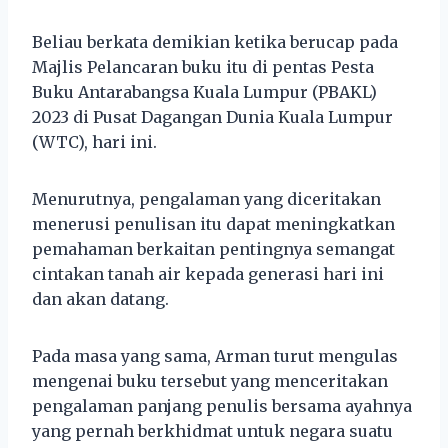
Beliau berkata demikian ketika berucap pada
Majlis Pelancaran buku itu di pentas Pesta
Buku Antarabangsa Kuala Lumpur (PBAKL)
2023 di Pusat Dagangan Dunia Kuala Lumpur
(WTC), hari ini.
Menurutnya, pengalaman yang diceritakan
menerusi penulisan itu dapat meningkatkan
pemahaman berkaitan pentingnya semangat
cintakan tanah air kepada generasi hari ini
dan akan datang.
Pada masa yang sama, Arman turut mengulas
mengenai buku tersebut yang menceritakan
pengalaman panjang penulis bersama ayahnya
yang pernah berkhidmat untuk negara suatu