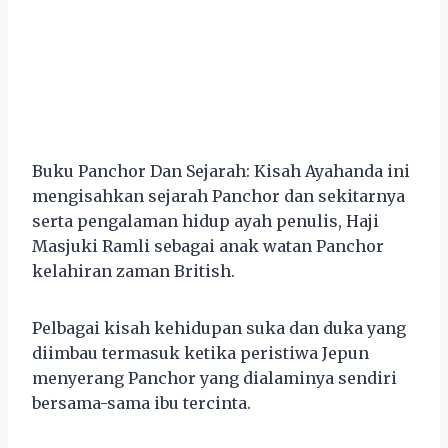
Buku Panchor Dan Sejarah: Kisah Ayahanda ini
mengisahkan sejarah Panchor dan sekitarnya
serta pengalaman hidup ayah penulis, Haji
Masjuki Ramli sebagai anak watan Panchor
kelahiran zaman British.
Pelbagai kisah kehidupan suka dan duka yang
diimbau termasuk ketika peristiwa Jepun
menyerang Panchor yang dialaminya sendiri
bersama-sama ibu tercinta.