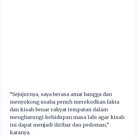
“Sejujurnya, saya berasa amat bangga dan
menyokong usaha penuh merekodkan fakta
dan kisah benar rakyat tempatan dalam
mengharungi kehidupan masa lalu agar kisah
ini dapat menjadi iktibar dan pedoman,”
katanya.