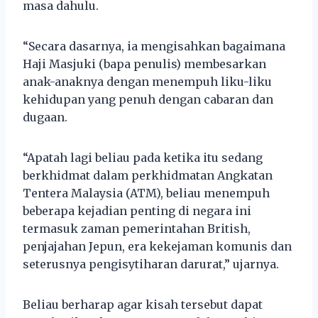
masa dahulu.
“Secara dasarnya, ia mengisahkan bagaimana
Haji Masjuki (bapa penulis) membesarkan
anak-anaknya dengan menempuh liku-liku
kehidupan yang penuh dengan cabaran dan
dugaan.
“Apatah lagi beliau pada ketika itu sedang
berkhidmat dalam perkhidmatan Angkatan
Tentera Malaysia (ATM), beliau menempuh
beberapa kejadian penting di negara ini
termasuk zaman pemerintahan British,
penjajahan Jepun, era kekejaman komunis dan
seterusnya pengisytiharan darurat,” ujarnya.
Beliau berharap agar kisah tersebut dapat