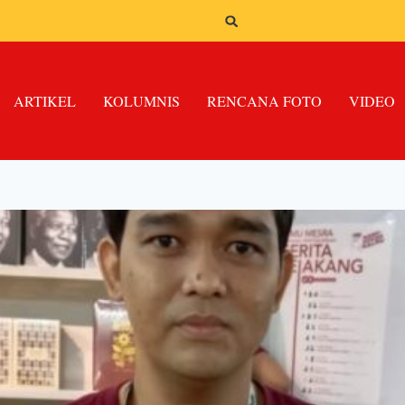
ARTIKEL
KOLUMNIS
RENCANA FOTO
VIDEO