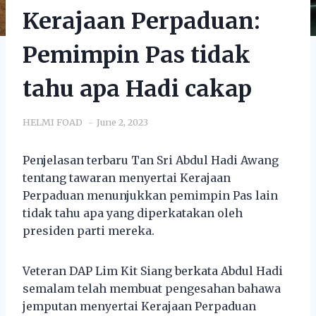
Kerajaan Perpaduan:
Pemimpin Pas tidak
tahu apa Hadi cakap
HELMI FOAD
June 2, 2023
Penjelasan terbaru Tan Sri Abdul Hadi Awang
tentang tawaran menyertai Kerajaan
Perpaduan menunjukkan pemimpin Pas lain
tidak tahu apa yang diperkatakan oleh
presiden parti mereka.
Veteran DAP Lim Kit Siang berkata Abdul Hadi
semalam telah membuat pengesahan bahawa
jemputan menyertai Kerajaan Perpaduan