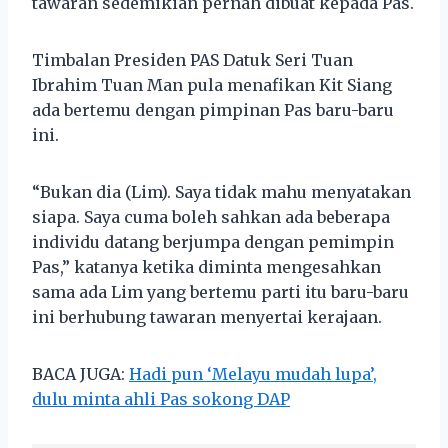
tawaran sedemikian pernah dibuat kepada Pas.
Timbalan Presiden PAS Datuk Seri Tuan
Ibrahim Tuan Man pula menafikan Kit Siang
ada bertemu dengan pimpinan Pas baru-baru
ini.
“Bukan dia (Lim). Saya tidak mahu menyatakan
siapa. Saya cuma boleh sahkan ada beberapa
individu datang berjumpa dengan pemimpin
Pas,” katanya ketika diminta mengesahkan
sama ada Lim yang bertemu parti itu baru-baru
ini berhubung tawaran menyertai kerajaan.
BACA JUGA:
Hadi pun ‘Melayu mudah lupa’,
dulu minta ahli Pas sokong DAP