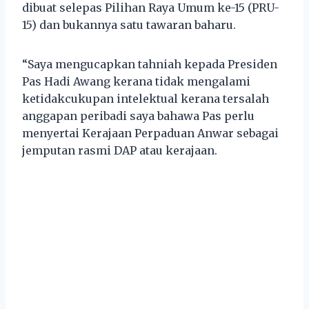
dibuat selepas Pilihan Raya Umum ke-15 (PRU-
15) dan bukannya satu tawaran baharu.
“Saya mengucapkan tahniah kepada Presiden
Pas Hadi Awang kerana tidak mengalami
ketidakcukupan intelektual kerana tersalah
anggapan peribadi saya bahawa Pas perlu
menyertai Kerajaan Perpaduan Anwar sebagai
jemputan rasmi DAP atau kerajaan.