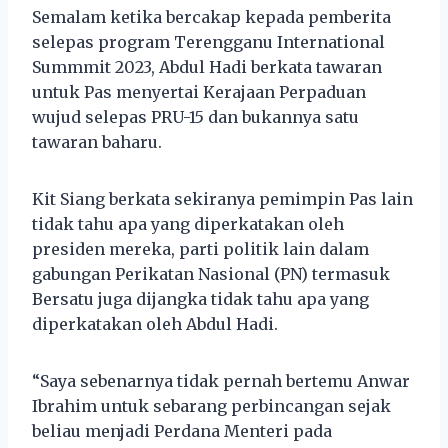
Semalam ketika bercakap kepada pemberita
selepas program Terengganu International
Summmit 2023, Abdul Hadi berkata tawaran
untuk Pas menyertai Kerajaan Perpaduan
wujud selepas PRU-15 dan bukannya satu
tawaran baharu.
Kit Siang berkata sekiranya pemimpin Pas lain
tidak tahu apa yang diperkatakan oleh
presiden mereka, parti politik lain dalam
gabungan Perikatan Nasional (PN) termasuk
Bersatu juga dijangka tidak tahu apa yang
diperkatakan oleh Abdul Hadi.
“Saya sebenarnya tidak pernah bertemu Anwar
Ibrahim untuk sebarang perbincangan sejak
beliau menjadi Perdana Menteri pada