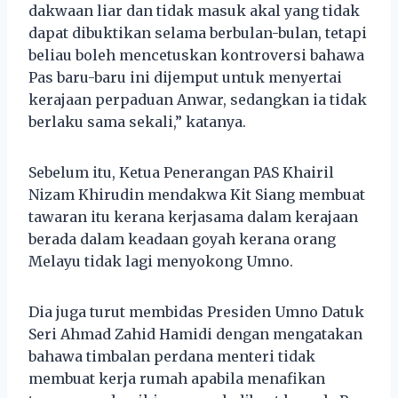
dakwaan liar dan tidak masuk akal yang tidak
dapat dibuktikan selama berbulan-bulan, tetapi
beliau boleh mencetuskan kontroversi bahawa
Pas baru-baru ini dijemput untuk menyertai
kerajaan perpaduan Anwar, sedangkan ia tidak
berlaku sama sekali,” katanya.
Sebelum itu, Ketua Penerangan PAS Khairil
Nizam Khirudin mendakwa Kit Siang membuat
tawaran itu kerana kerjasama dalam kerajaan
berada dalam keadaan goyah kerana orang
Melayu tidak lagi menyokong Umno.
Dia juga turut membidas Presiden Umno Datuk
Seri Ahmad Zahid Hamidi dengan mengatakan
bahawa timbalan perdana menteri tidak
membuat kerja rumah apabila menafikan