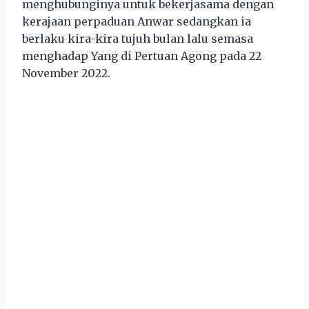
menghubunginya untuk bekerjasama dengan
kerajaan perpaduan Anwar sedangkan ia
berlaku kira-kira tujuh bulan lalu semasa
menghadap Yang di Pertuan Agong pada 22
November 2022.