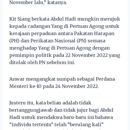
November lalu,” katanya.
Kit Siang berkata Abdul Hadi mungkin merujuk
kepada cadangan Yang di Pertuan Agong untuk
kerajaan perpaduan antara Pakatan Harapan
(PH) dan Perikatan Nasional (PN) semasa
menghadap Yang di Pertuan Agong dengan
pemimpin politik pada 22 November 2022 yang
ditolak oleh PN sebelum ini.
Anwar mengangkat sumpah sebagai Perdana
Menteri ke-10 pada 24 November 2022.
Justeru itu, kata beliau adalah tidak
bertanggungjawab dan tidak jujur bagi Abdul
Hadi untuk mendakwa baru-baru ini bahawa
“individu tertentu” telah “berulang kali”