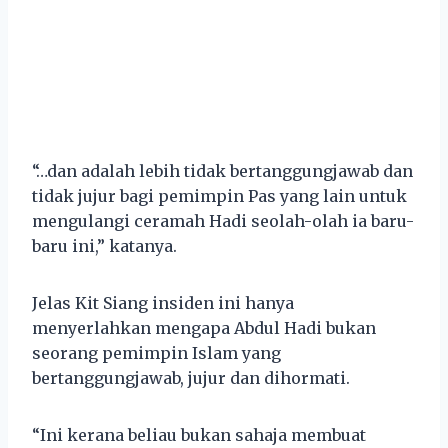
“…dan adalah lebih tidak bertanggungjawab dan
tidak jujur bagi pemimpin Pas yang lain untuk
mengulangi ceramah Hadi seolah-olah ia baru-
baru ini,” katanya.
Jelas Kit Siang insiden ini hanya
menyerlahkan mengapa Abdul Hadi bukan
seorang pemimpin Islam yang
bertanggungjawab, jujur dan dihormati.
“Ini kerana beliau bukan sahaja membuat