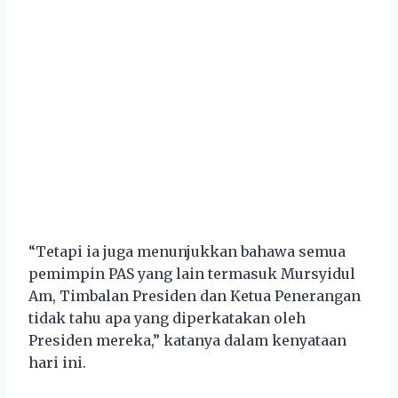
“Tetapi ia juga menunjukkan bahawa semua
pemimpin PAS yang lain termasuk Mursyidul
Am, Timbalan Presiden dan Ketua Penerangan
tidak tahu apa yang diperkatakan oleh
Presiden mereka,” katanya dalam kenyataan
hari ini.