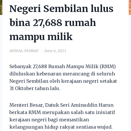
Negeri Sembilan lulus
bina 27,688 rumah
mampu milik
AKMAL MANAF
June 6, 2023
Sebanyak 27,688 Rumah Mampu Milik (RMM)
diluluskan kebenaran merancang di seluruh
Negeri Sembilan oleh kerajaan negeri setakat
31 Oktober tahun lalu.
Menteri Besar, Datuk Seri Aminuddin Harun
berkata RMM merupakan salah satu inisiatif
kerajaan negeri bagi memastikan
kelangsungan hidup rakyat sentiasa wujud.