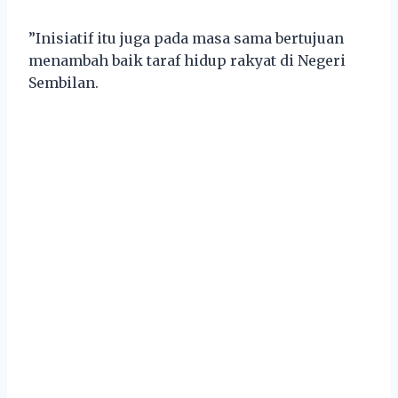
”Inisiatif itu juga pada masa sama bertujuan
menambah baik taraf hidup rakyat di Negeri
Sembilan.