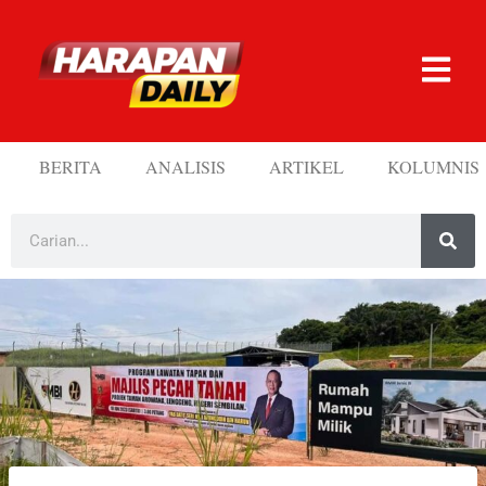
BERITA
ANALISIS
ARTIKEL
KOLUMNIS