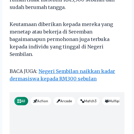
sudah berumah tangga.
Keutamaan diberikan kepada mereka yang
menetap atau bekerja di Seremban
bagaimanapun permohonan juga terbuka
kepada individu yang tinggal di Negeri
Sembilan.
BACA JUGA:
Negeri Sembilan naikkan kadar
dermasiswa kepada RM300 sebulan