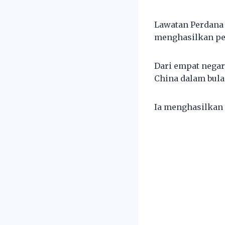
Lawatan Perdana 
menghasilkan pel
Dari empat negar
China dalam bula
Ia menghasilkan 