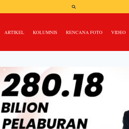
ARTIKEL
KOLUMNIS
RENCANA FOTO
VIDEO