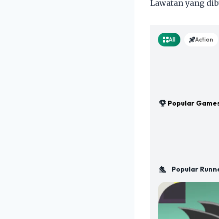
Lawatan yang dibu